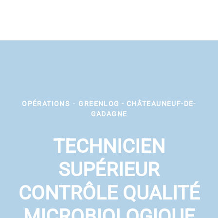
OPÉRATIONS
·
GREENLOG - CHÂTEAUNEUF-DE-
GADAGNE
TECHNICIEN
SUPÉRIEUR
CONTRÔLE QUALITÉ
MICROBIOLOGIQUE