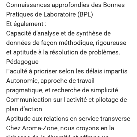
Connaissances approfondies des Bonnes
Pratiques de Laboratoire (BPL)
Et également :
Capacité d’analyse et de synthèse de
données de façon méthodique, rigoureuse
et aptitude à la résolution de problèmes.
Pédagogue
Faculté à prioriser selon les délais impartis
Autonomie, approche de travail
pragmatique, et recherche de simplicité
Communication sur l'activité et pilotage de
plan d’action
Aptitude aux relations en service transverse
Chez Aroma‑Zone, nous croyons en la