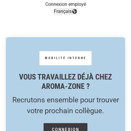
Connexion employé
Français
Changer la langue
VOUS TRAVAILLEZ DÉJÀ CHEZ
AROMA-ZONE ?
Recrutons ensemble pour trouver
votre prochain collègue.
CONNEXION