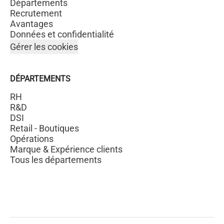
Départements
Recrutement
Avantages
Données et confidentialité
Gérer les cookies
DÉPARTEMENTS
RH
R&D
DSI
Retail - Boutiques
Opérations
Marque & Expérience clients
Tous les départements