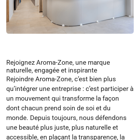
Rejoignez Aroma‑Zone, une marque
naturelle, engagée et inspirante
Rejoindre Aroma‑Zone, c’est bien plus
qu’intégrer une entreprise : c’est participer à
un mouvement qui transforme la façon
dont chacun prend soin de soi et du
monde. Depuis toujours, nous défendons
une beauté plus juste, plus naturelle et
accessible, en plaçant la transparence, la