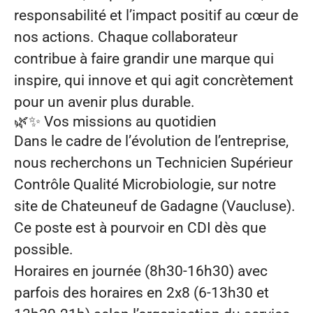
responsabilité et l’impact positif au cœur de
nos actions. Chaque collaborateur
contribue à faire grandir une marque qui
inspire, qui innove et qui agit concrètement
pour un avenir plus durable.
🌿✨
Vos missions au quotidien
Dans le cadre de l’évolution de l’entreprise,
nous recherchons un
Technicien Supérieur
Contrôle Qualité Microbiologie
, sur notre
site de Chateuneuf de Gadagne (Vaucluse).
Ce poste est à pourvoir en CDI dès que
possible.
Horaires en journée (8h30-16h30) avec
parfois des horaires en 2x8 (6-13h30 et