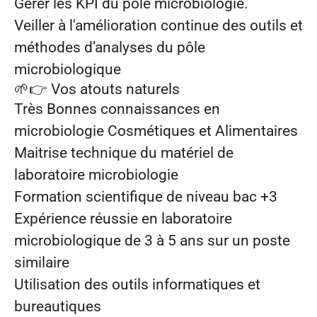
Gérer les KPI du pôle microbiologie.
Veiller à l'amélioration continue des outils et
méthodes d’analyses du pôle
microbiologique
🌱👉
Vos atouts naturels
Très Bonnes connaissances en
microbiologie Cosmétiques et Alimentaires
Maitrise technique du matériel de
laboratoire microbiologie
Formation scientifique de niveau bac +3
Expérience réussie en laboratoire
microbiologique de 3 à 5 ans sur un poste
similaire
Utilisation des outils informatiques et
bureautiques