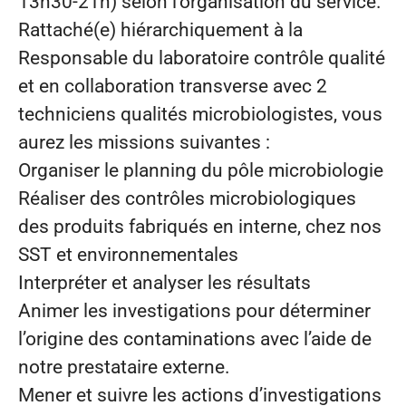
13h30-21h) selon l’organisation du service.
Rattaché(e) hiérarchiquement à la
Responsable du laboratoire contrôle qualité
et en collaboration transverse avec 2
techniciens qualités microbiologistes, vous
aurez les missions suivantes :
Organiser le planning du pôle microbiologie
Réaliser des contrôles microbiologiques
des produits fabriqués en interne, chez nos
SST et environnementales
Interpréter et analyser les résultats
Animer les investigations pour déterminer
l’origine des contaminations avec l’aide de
notre prestataire externe.
Mener et suivre les actions d’investigations