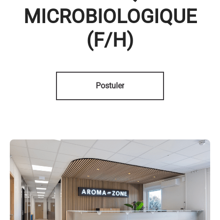
MICROBIOLOGIQUE
(F/H)
Postuler