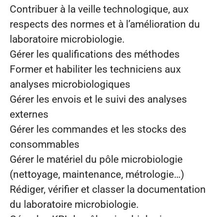
Contribuer à la veille technologique, aux
respects des normes et à l’amélioration du
laboratoire microbiologie.
Gérer les qualifications des méthodes
Former et habiliter les techniciens aux
analyses microbiologiques
Gérer les envois et le suivi des analyses
externes
Gérer les commandes et les stocks des
consommables
Gérer le matériel du pôle microbiologie
(nettoyage, maintenance, métrologie…)
Rédiger, vérifier et classer la documentation
du laboratoire microbiologie.