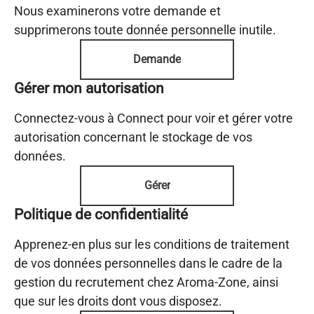
Nous examinerons votre demande et
supprimerons toute donnée personnelle inutile.
Demande
Gérer mon autorisation
Connectez-vous à Connect pour voir et gérer votre
autorisation concernant le stockage de vos
données.
Gérer
Politique de confidentialité
Apprenez-en plus sur les conditions de traitement
de vos données personnelles dans le cadre de la
gestion du recrutement chez Aroma-Zone, ainsi
que sur les droits dont vous disposez.