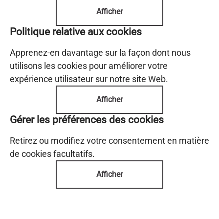
Afficher
Politique relative aux cookies
Apprenez-en davantage sur la façon dont nous
utilisons les cookies pour améliorer votre
expérience utilisateur sur notre site Web.
Afficher
Gérer les préférences des cookies
Retirez ou modifiez votre consentement en matière
de cookies facultatifs.
Afficher