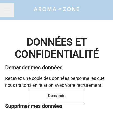
MENU CARRIÈRE
DONNÉES ET
CONFIDENTIALITÉ
Demander mes données
Recevez une copie des données personnelles que
nous traitons en relation avec votre recrutement.
Demande
Supprimer mes données