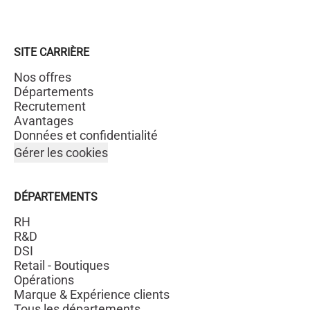
SITE CARRIÈRE
Nos offres
Départements
Recrutement
Avantages
Données et confidentialité
Gérer les cookies
DÉPARTEMENTS
RH
R&D
DSI
Retail - Boutiques
Opérations
Marque & Expérience clients
Tous les départements