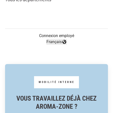
Connexion employé
Français
Changer la langue
VOUS TRAVAILLEZ DÉJÀ CHEZ
AROMA-ZONE ?