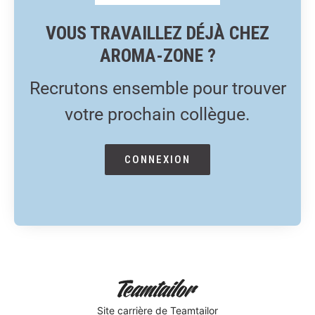
VOUS TRAVAILLEZ DÉJÀ CHEZ
AROMA-ZONE ?
Recrutons ensemble pour trouver
votre prochain collègue.
CONNEXION
Site carrière
de Teamtailor