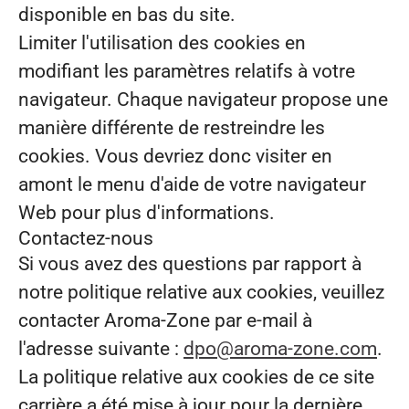
disponible en bas du site.
Limiter l'utilisation des cookies en
modifiant les paramètres relatifs à votre
navigateur. Chaque navigateur propose une
manière différente de restreindre les
cookies. Vous devriez donc visiter en
amont le menu d'aide de votre navigateur
Web pour plus d'informations.
Contactez-nous
Si vous avez des questions par rapport à
notre politique relative aux cookies, veuillez
contacter Aroma-Zone par e-mail à
l'adresse suivante :
dpo@aroma-zone.com
.
La politique relative aux cookies de ce site
carrière a été mise à jour pour la dernière