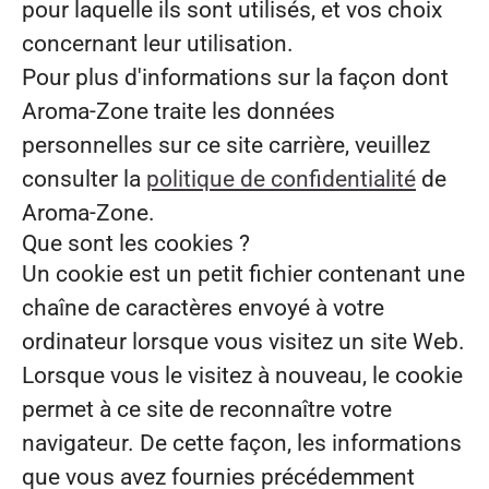
pour laquelle ils sont utilisés, et vos choix
concernant leur utilisation.
Pour plus d'informations sur la façon dont
Aroma-Zone traite les données
personnelles sur ce site carrière, veuillez
consulter la
politique de confidentialité
de
Aroma-Zone.
Que sont les cookies ?
Un cookie est un petit fichier contenant une
chaîne de caractères envoyé à votre
ordinateur lorsque vous visitez un site Web.
Lorsque vous le visitez à nouveau, le cookie
permet à ce site de reconnaître votre
navigateur. De cette façon, les informations
que vous avez fournies précédemment