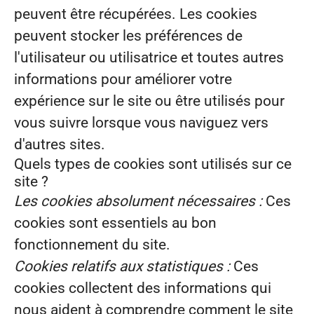
peuvent être récupérées. Les cookies
peuvent stocker les préférences de
l'utilisateur ou utilisatrice et toutes autres
informations pour améliorer votre
expérience sur le site ou être utilisés pour
vous suivre lorsque vous naviguez vers
d'autres sites.
Quels types de cookies sont utilisés sur ce
site ?
Les cookies absolument nécessaires :
Ces
cookies sont essentiels au bon
fonctionnement du site.
Cookies relatifs aux statistiques :
Ces
cookies collectent des informations qui
nous aident à comprendre comment le site