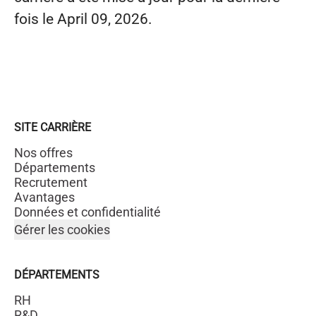
fois le April 09, 2026.
SITE CARRIÈRE
Nos offres
Départements
Recrutement
Avantages
Données et confidentialité
Gérer les cookies
DÉPARTEMENTS
RH
R&D