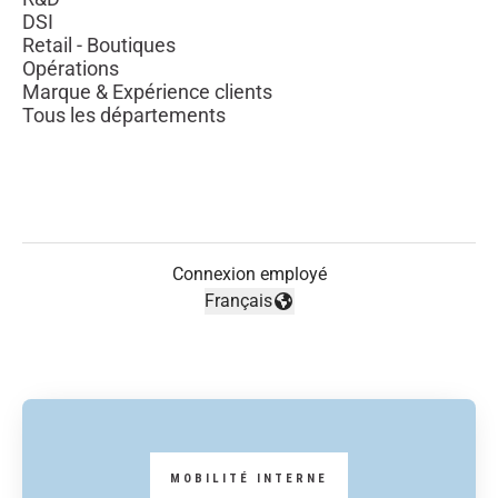
DSI
Retail - Boutiques
Opérations
Marque & Expérience clients
Tous les départements
Connexion employé
Français
Changer la langue