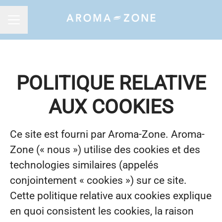
MENU CARRIÈRE
POLITIQUE RELATIVE
AUX COOKIES
Ce site est fourni par Aroma-Zone. Aroma-
Zone (« nous ») utilise des cookies et des
technologies similaires (appelés
conjointement « cookies ») sur ce site.
Cette politique relative aux cookies explique
en quoi consistent les cookies, la raison