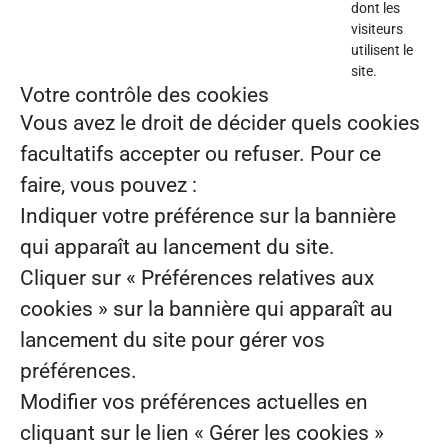
dont les
visiteurs
utilisent le
site.
Votre contrôle des cookies
Vous avez le droit de décider quels cookies
facultatifs accepter ou refuser. Pour ce
faire, vous pouvez :
Indiquer votre préférence sur la bannière
qui apparaît au lancement du site.
Cliquer sur « Préférences relatives aux
cookies » sur la bannière qui apparaît au
lancement du site pour gérer vos
préférences.
Modifier vos préférences actuelles en
cliquant sur le lien « Gérer les cookies »