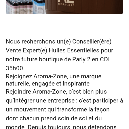
Nous recherchons
un(e) Conseiller(ère)
Vente Expert(e) Huiles Essentielles
pour
notre future boutique de
Parly 2
en
CDI
35h00.
Rejoignez Aroma‑Zone, une marque
naturelle, engagée et inspirante
Rejoindre Aroma‑Zone, c’est bien plus
qu’intégrer une entreprise : c’est participer à
un mouvement qui transforme la façon
dont chacun prend soin de soi et du
monde. Depuis toujours, nous défendons