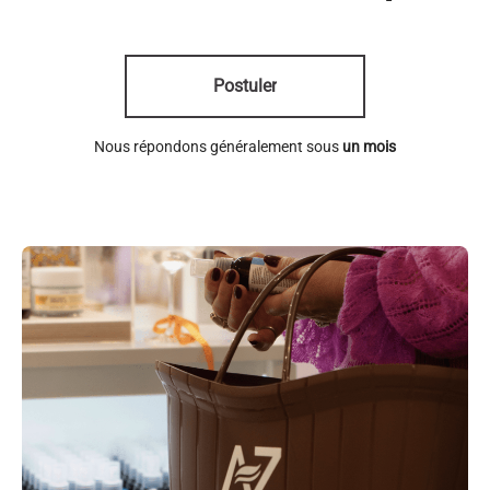
Postuler
Nous répondons généralement sous
un mois