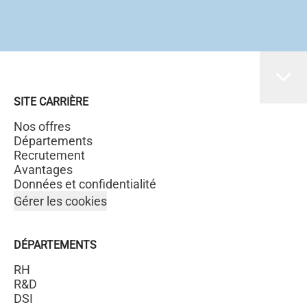
SITE CARRIÈRE
Nos offres
Départements
Recrutement
Avantages
Données et confidentialité
Gérer les cookies
DÉPARTEMENTS
RH
R&D
DSI