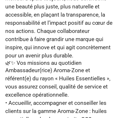
une beauté plus juste, plus naturelle et
accessible, en plaçant la transparence, la
responsabilité et l’impact positif au cœur de
nos actions. Chaque collaborateur
contribue à faire grandir une marque qui
inspire, qui innove et qui agit concrètement
pour un avenir plus durable.
🌿✨
Vos missions au quotidien
Ambassadeur(rice) Aroma‑Zone et
référent(e) du rayon « Huiles Essentielles »,
vous assurez conseil, qualité de service et
excellence opérationnelle.
• Accueillir, accompagner et conseiller les
clients sur la gamme Aroma‑Zone : huiles