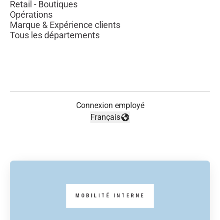
Retail - Boutiques
Opérations
Marque & Expérience clients
Tous les départements
Connexion employé
Français
Changer la langue