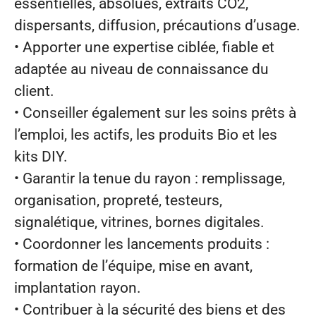
essentielles, absolues, extraits CO2,
dispersants, diffusion, précautions d’usage.
• Apporter une expertise ciblée, fiable et
adaptée au niveau de connaissance du
client.
• Conseiller également sur les soins prêts à
l’emploi, les actifs, les produits Bio et les
kits DIY.
• Garantir la tenue du rayon : remplissage,
organisation, propreté, testeurs,
signalétique, vitrines, bornes digitales.
• Coordonner les lancements produits :
formation de l’équipe, mise en avant,
implantation rayon.
• Contribuer à la sécurité des biens et des