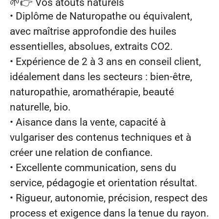
🌱👉
Vos atouts naturels
• Diplôme de Naturopathe ou équivalent,
avec maîtrise approfondie des huiles
essentielles, absolues, extraits CO2.
• Expérience de 2 à 3 ans en conseil client,
idéalement dans les secteurs : bien‑être,
naturopathie, aromathérapie, beauté
naturelle, bio.
• Aisance dans la vente, capacité à
vulgariser des contenus techniques et à
créer une relation de confiance.
• Excellente communication, sens du
service, pédagogie et orientation résultat.
• Rigueur, autonomie, précision, respect des
process et exigence dans la tenue du rayon.