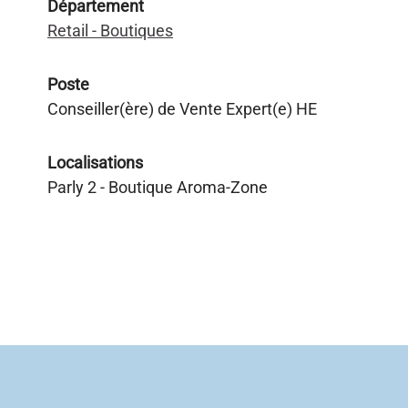
Département
Retail - Boutiques
Poste
Conseiller(ère) de Vente Expert(e) HE
Localisations
Parly 2 - Boutique Aroma-Zone