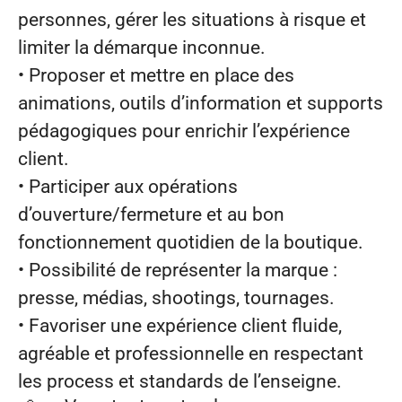
personnes, gérer les situations à risque et
limiter la démarque inconnue.
• Proposer et mettre en place des
animations, outils d’information et supports
pédagogiques pour enrichir l’expérience
client.
• Participer aux opérations
d’ouverture/fermeture et au bon
fonctionnement quotidien de la boutique.
• Possibilité de représenter la marque :
presse, médias, shootings, tournages.
• Favoriser une expérience client fluide,
agréable et professionnelle en respectant
les process et standards de l’enseigne.