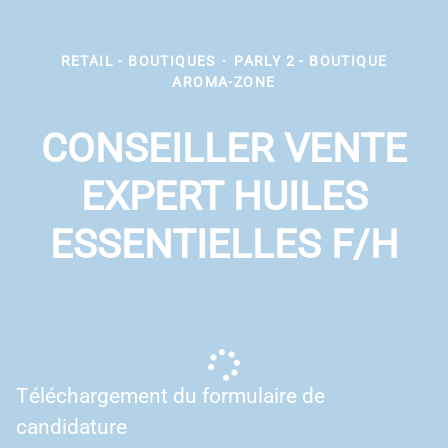
RETAIL - BOUTIQUES
·
PARLY 2 - BOUTIQUE
AROMA-ZONE
CONSEILLER VENTE
EXPERT HUILES
ESSENTIELLES F/H
Téléchargement du formulaire de
candidature