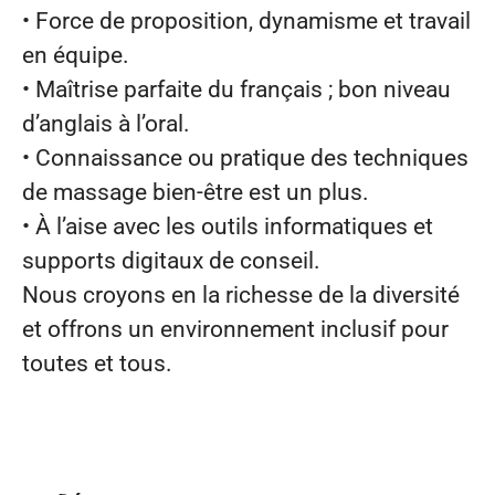
• Force de proposition, dynamisme et travail
en équipe.
• Maîtrise parfaite du français ; bon niveau
d’anglais à l’oral.
• Connaissance ou pratique des techniques
de massage bien‑être est un plus.
• À l’aise avec les outils informatiques et
supports digitaux de conseil.
Nous croyons en la richesse de la diversité
et offrons un environnement inclusif pour
toutes et tous.