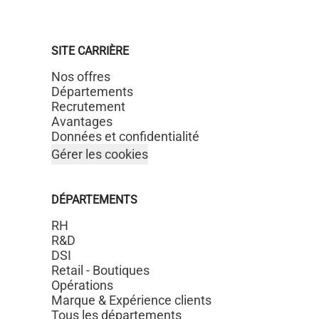
SITE CARRIÈRE
Nos offres
Départements
Recrutement
Avantages
Données et confidentialité
Gérer les cookies
DÉPARTEMENTS
RH
R&D
DSI
Retail - Boutiques
Opérations
Marque & Expérience clients
Tous les départements