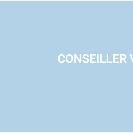
CONSEILLER 