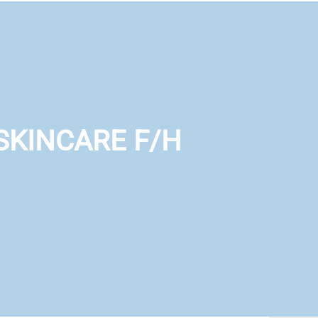
SKINCARE F/H