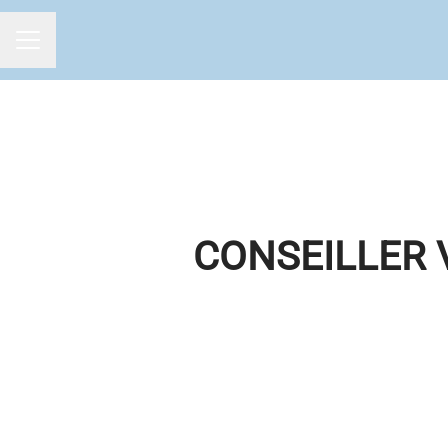
MENU CARRIÈRE
CONSEILLER 