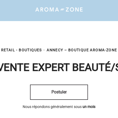
RETAIL - BOUTIQUES
·
ANNECY – BOUTIQUE AROMA-ZONE
VENTE EXPERT BEAUTÉ/
Postuler
Nous répondons généralement sous
un mois