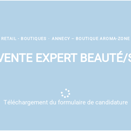
RETAIL - BOUTIQUES
·
ANNECY – BOUTIQUE AROMA-ZONE
VENTE EXPERT BEAUTÉ/
Téléchargement du formulaire de candidature