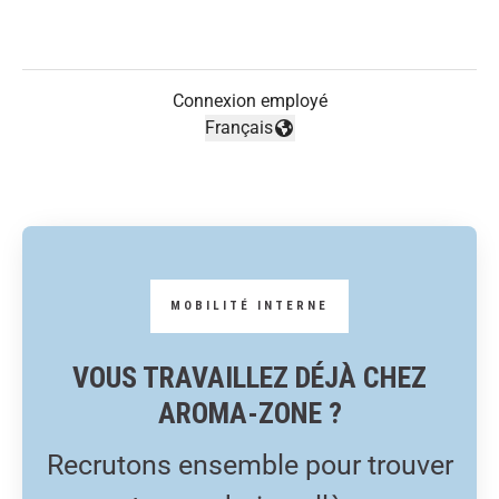
Connexion employé
Français
Changer la langue
VOUS TRAVAILLEZ DÉJÀ CHEZ
AROMA-ZONE ?
Recrutons ensemble pour trouver