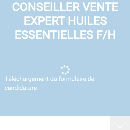
CONSEILLER VENTE
EXPERT HUILES
ESSENTIELLES F/H
Téléchargement du formulaire de
candidature