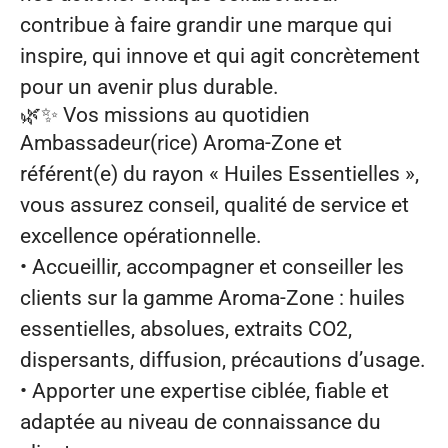
contribue à faire grandir une marque qui
inspire, qui innove et qui agit concrètement
pour un avenir plus durable.
🌿✨
Vos missions au quotidien
Ambassadeur(rice) Aroma‑Zone et
référent(e) du rayon « Huiles Essentielles »,
vous assurez conseil, qualité de service et
excellence opérationnelle.
• Accueillir, accompagner et conseiller les
clients sur la gamme Aroma‑Zone : huiles
essentielles, absolues, extraits CO2,
dispersants, diffusion, précautions d’usage.
• Apporter une expertise ciblée, fiable et
adaptée au niveau de connaissance du