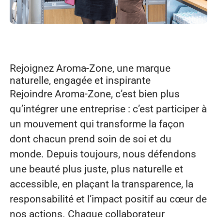
Rejoignez Aroma‑Zone, une marque
naturelle, engagée et inspirante
Rejoindre Aroma‑Zone, c’est bien plus
qu’intégrer une entreprise : c’est participer à
un mouvement qui transforme la façon
dont chacun prend soin de soi et du
monde. Depuis toujours, nous défendons
une beauté plus juste, plus naturelle et
accessible, en plaçant la transparence, la
responsabilité et l’impact positif au cœur de
nos actions. Chaque collaborateur