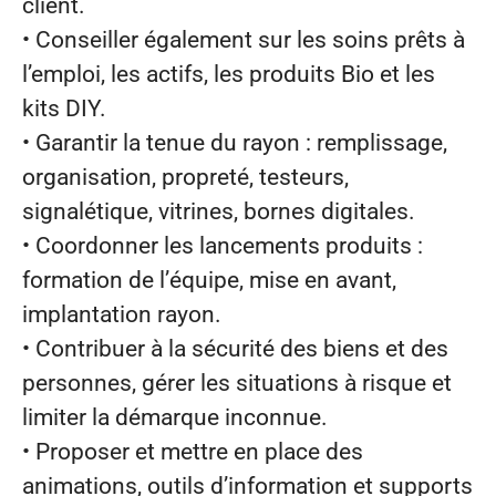
client.
• Conseiller également sur les soins prêts à
l’emploi, les actifs, les produits Bio et les
kits DIY.
• Garantir la tenue du rayon : remplissage,
organisation, propreté, testeurs,
signalétique, vitrines, bornes digitales.
• Coordonner les lancements produits :
formation de l’équipe, mise en avant,
implantation rayon.
• Contribuer à la sécurité des biens et des
personnes, gérer les situations à risque et
limiter la démarque inconnue.
• Proposer et mettre en place des
animations, outils d’information et supports