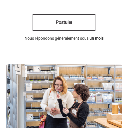
Postuler
Nous répondons généralement sous
un mois