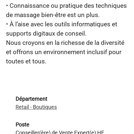
• Connaissance ou pratique des techniques
de massage bien‑être est un plus.
• À l’aise avec les outils informatiques et
supports digitaux de conseil.
Nous croyons en la richesse de la diversité
et offrons un environnement inclusif pour
toutes et tous.
Département
Retail - Boutiques
Poste
Conseiller(ère) de Vente Expert(e) HE