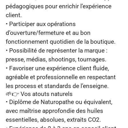
pédagogiques pour enrichir l’expérience
client.
• Participer aux opérations
d’ouverture/fermeture et au bon
fonctionnement quotidien de la boutique.
• Possibilité de représenter la marque :
presse, médias, shootings, tournages.
• Favoriser une expérience client fluide,
agréable et professionnelle en respectant
les process et standards de l’enseigne.
🌱👉
Vos atouts naturels
• Diplôme de Naturopathe ou équivalent,
avec maîtrise approfondie des huiles
essentielles, absolues, extraits CO2.