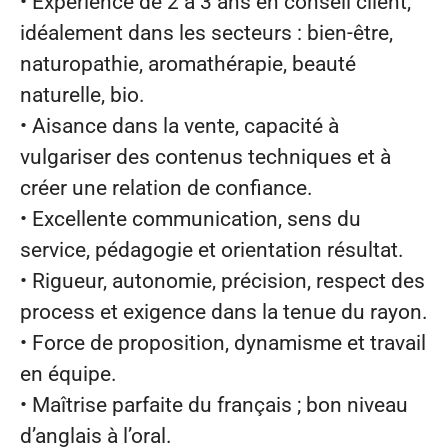
• Expérience de 2 à 3 ans en conseil client,
idéalement dans les secteurs : bien‑être,
naturopathie, aromathérapie, beauté
naturelle, bio.
• Aisance dans la vente, capacité à
vulgariser des contenus techniques et à
créer une relation de confiance.
• Excellente communication, sens du
service, pédagogie et orientation résultat.
• Rigueur, autonomie, précision, respect des
process et exigence dans la tenue du rayon.
• Force de proposition, dynamisme et travail
en équipe.
• Maîtrise parfaite du français ; bon niveau
d’anglais à l’oral.