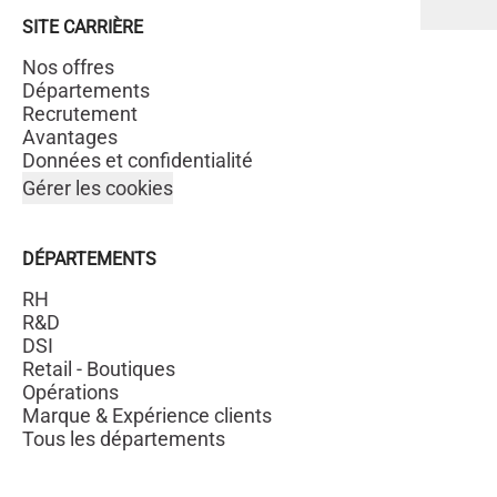
SITE CARRIÈRE
Nos offres
Départements
Recrutement
Avantages
Données et confidentialité
Gérer les cookies
DÉPARTEMENTS
RH
R&D
DSI
Retail - Boutiques
Opérations
Marque & Expérience clients
Tous les départements