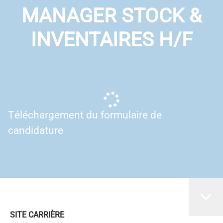
MANAGER STOCK &
INVENTAIRES H/F
Téléchargement du formulaire de
candidature
SITE CARRIÈRE