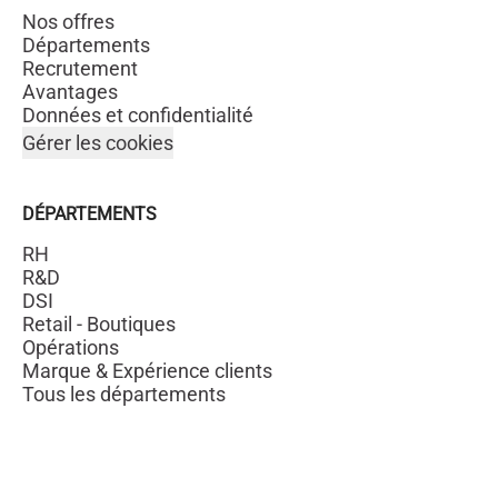
Nos offres
Départements
Recrutement
Avantages
Données et confidentialité
Gérer les cookies
DÉPARTEMENTS
RH
R&D
DSI
Retail - Boutiques
Opérations
Marque & Expérience clients
Tous les départements