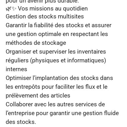
pour un avenir plus durable.
🌿✨
Vos missions au quotidien
Gestion des stocks multisites
Garantir la fiabilité des stocks et assurer
une gestion optimale en respectant les
méthodes de stockage
Organiser et superviser les inventaires
réguliers (physiques et informatiques)
internes
Optimiser l’implantation des stocks dans
les entrepôts pour faciliter les flux et le
prélèvement des articles
Collaborer avec les autres services de
l’entreprise pour garantir une gestion fluide
des stocks.