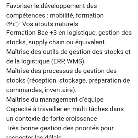
Favoriser le développement des
compétences : mobilité, formation
🌱👉
Vos atouts naturels
Formation Bac +3 en logistique, gestion des
stocks, supply chain ou équivalent.
Maîtrise des outils de gestion des stocks et
de la logistique (ERP, WMS).
Maîtrise des processus de gestion des
stocks (réception, stockage, préparation de
commandes, inventaire).
Maitrise du management d’équipe
Capacité à travailler en multi-tâches dans
un contexte de forte croissance
Très bonne gestion des priorités pour
respecter les délais