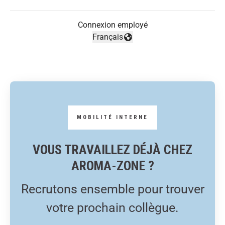
Connexion employé
Français
Changer la langue
VOUS TRAVAILLEZ DÉJÀ CHEZ
AROMA-ZONE ?
Recrutons ensemble pour trouver
votre prochain collègue.