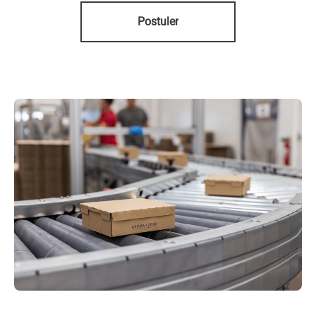
Postuler