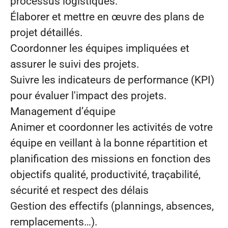
processus logistiques.
Élaborer et mettre en œuvre des plans de
projet détaillés.
Coordonner les équipes impliquées et
assurer le suivi des projets.
Suivre les indicateurs de performance (KPI)
pour évaluer l'impact des projets.
Management d’équipe
Animer et coordonner les activités de votre
équipe en veillant à la bonne répartition et
planification des missions en fonction des
objectifs qualité, productivité, traçabilité,
sécurité et respect des délais
Gestion des effectifs (plannings, absences,
remplacements…).