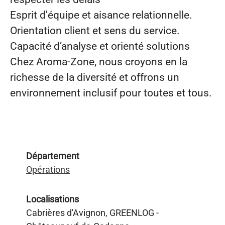
Esprit d'équipe et aisance relationnelle.
Orientation client et sens du service.
Capacité d’analyse et orienté solutions
Chez Aroma‑Zone, nous croyons en la
richesse de la diversité et offrons un
environnement inclusif pour toutes et tous.
Département
Opérations
Localisations
Cabrières d'Avignon, GREENLOG -