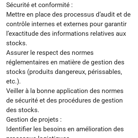
Sécurité et conformité :
Mettre en place des processus d’audit et de
contrôle internes et externes pour garantir
l’exactitude des informations relatives aux
stocks.
Assurer le respect des normes
réglementaires en matière de gestion des
stocks (produits dangereux, périssables,
etc.).
Veiller à la bonne application des normes
de sécurité et des procédures de gestion
des stocks.
Gestion de projets :
Identifier les besoins en amélioration des