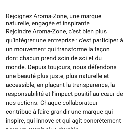
Rejoignez Aroma‑Zone, une marque
naturelle, engagée et inspirante
Rejoindre Aroma‑Zone, c’est bien plus
qu’intégrer une entreprise : c’est participer à
un mouvement qui transforme la façon
dont chacun prend soin de soi et du
monde. Depuis toujours, nous défendons
une beauté plus juste, plus naturelle et
accessible, en plaçant la transparence, la
responsabilité et l’impact positif au cœur de
nos actions. Chaque collaborateur
contribue à faire grandir une marque qui
inspire, qui innove et qui agit concrètement