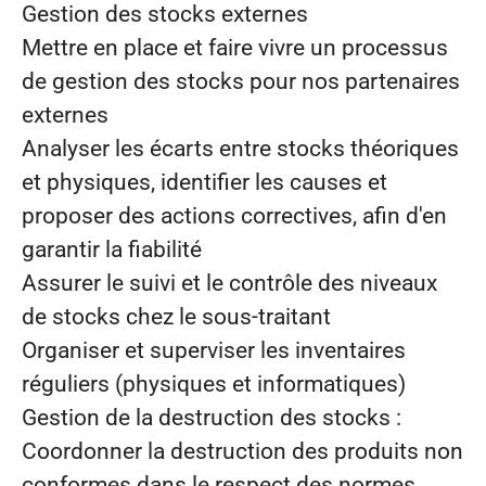
Gestion des stocks externes
Mettre en place et faire vivre un processus
de gestion des stocks pour nos partenaires
externes
Analyser les écarts entre stocks théoriques
et physiques, identifier les causes et
proposer des actions correctives, afin d'en
garantir la fiabilité
Assurer le suivi et le contrôle des niveaux
de stocks chez le sous-traitant
Organiser et superviser les inventaires
réguliers (physiques et informatiques)
Gestion de la destruction des stocks
:
Coordonner la destruction des produits non
conformes dans le respect des normes