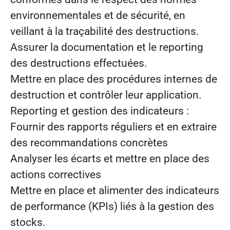
environnementales et de sécurité, en
veillant à la traçabilité des destructions.
Assurer la documentation et le reporting
des destructions effectuées.
Mettre en place des procédures internes de
destruction et contrôler leur application.
Reporting et gestion des indicateurs :
Fournir des rapports réguliers et en extraire
des recommandations concrètes
Analyser les écarts et mettre en place des
actions correctives
Mettre en place et alimenter des indicateurs
de performance (KPIs) liés à la gestion des
stocks.