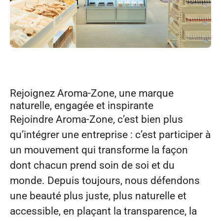
Rejoignez Aroma‑Zone, une marque
naturelle, engagée et inspirante
Rejoindre Aroma‑Zone, c’est bien plus
qu’intégrer une entreprise : c’est participer à
un mouvement qui transforme la façon
dont chacun prend soin de soi et du
monde. Depuis toujours, nous défendons
une beauté plus juste, plus naturelle et
accessible, en plaçant la transparence, la