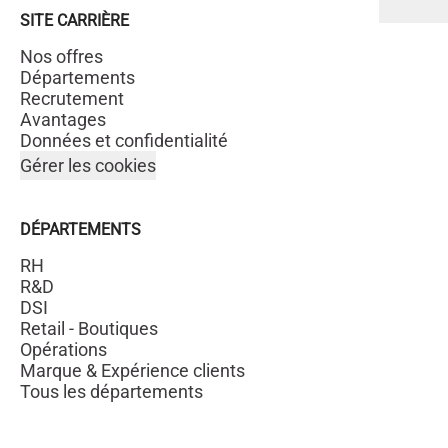
SITE CARRIÈRE
Nos offres
Départements
Recrutement
Avantages
Données et confidentialité
Gérer les cookies
DÉPARTEMENTS
RH
R&D
DSI
Retail - Boutiques
Opérations
Marque & Expérience clients
Tous les départements