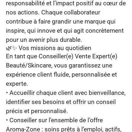
responsabilité et l’impact positif au cœur de
nos actions. Chaque collaborateur
contribue à faire grandir une marque qui
inspire, qui innove et qui agit concrètement
pour un avenir plus durable.
🌿✨
Vos missions au quotidien
En tant que Conseiller(e) Vente Expert(e)
Beauté/Skincare, vous garantissez une
expérience client fluide, personnalisée et
experte.
• Accueillir chaque client avec bienveillance,
identifier ses besoins et offrir un conseil
précis et personnalisé.
• Conseiller sur l’ensemble de l’offre
Aroma‑Zone : soins prêts à l’emploi, actifs,