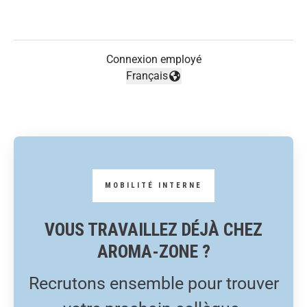
Connexion employé
Français
Changer la langue
VOUS TRAVAILLEZ DÉJÀ CHEZ
AROMA-ZONE ?
Recrutons ensemble pour trouver