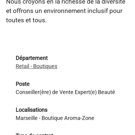
Nous croyons en la richesse de la diversité
et offrons un environnement inclusif pour
toutes et tous.
Département
Retail - Boutiques
Poste
Conseiller(ère) de Vente Expert(e) Beauté
Localisations
Marseille - Boutique Aroma-Zone