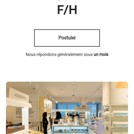
F/H
Postuler
Nous répondons généralement sous
un mois