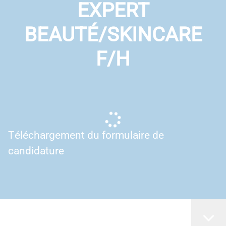
EXPERT
BEAUTÉ/SKINCARE
F/H
Téléchargement du formulaire de
candidature