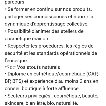
parcours.
• Se former en continu sur nos produits,
partager ses connaissances et nourrir la
dynamique d’apprentissage collective.
• Possibilité d’animer des ateliers de
cosmétique maison.
• Respecter les procédures, les règles de
sécurité et les standards opérationnels de
l’enseigne.
🌱👉
Vos atouts naturels
• Diplôme en esthétique/cosmétique (CAP,
BP, BTS) et expérience d’au moins 2 ans en
conseil boutique à forte affluence.
• Secteurs privilégiés : cosmétique, beauté,
skincare, bien‑être, bio, naturalité.