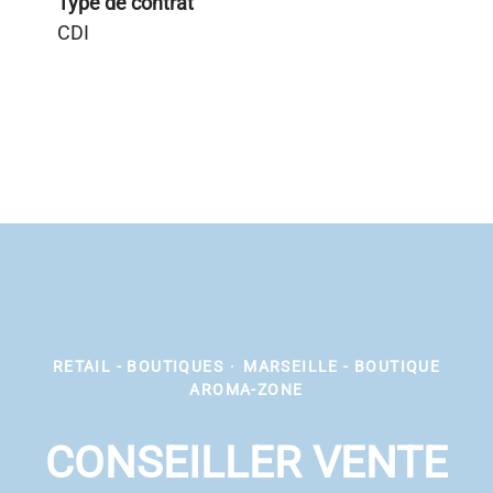
Type de contrat
CDI
RETAIL - BOUTIQUES
·
MARSEILLE - BOUTIQUE
AROMA-ZONE
CONSEILLER VENTE