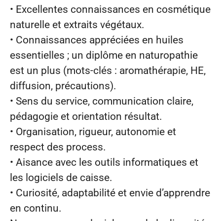
• Excellentes connaissances en cosmétique
naturelle et extraits végétaux.
• Connaissances appréciées en huiles
essentielles ; un diplôme en naturopathie
est un plus (mots‑clés : aromathérapie, HE,
diffusion, précautions).
• Sens du service, communication claire,
pédagogie et orientation résultat.
• Organisation, rigueur, autonomie et
respect des process.
• Aisance avec les outils informatiques et
les logiciels de caisse.
• Curiosité, adaptabilité et envie d’apprendre
en continu.