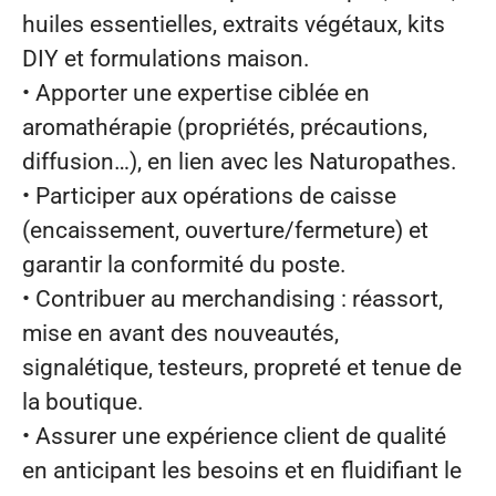
huiles essentielles, extraits végétaux, kits
DIY et formulations maison.
• Apporter une expertise ciblée en
aromathérapie (propriétés, précautions,
diffusion…), en lien avec les Naturopathes.
• Participer aux opérations de caisse
(encaissement, ouverture/fermeture) et
garantir la conformité du poste.
• Contribuer au merchandising : réassort,
mise en avant des nouveautés,
signalétique, testeurs, propreté et tenue de
la boutique.
• Assurer une expérience client de qualité
en anticipant les besoins et en fluidifiant le