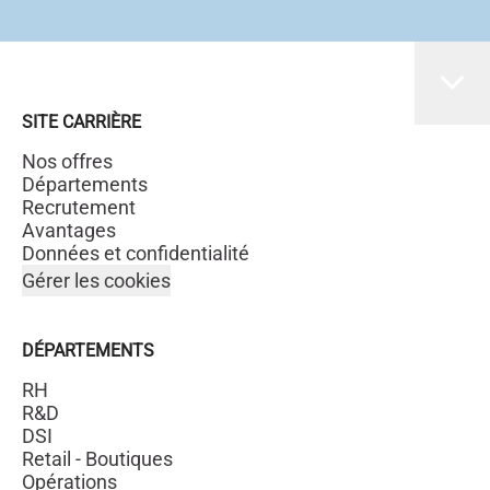
SITE CARRIÈRE
Nos offres
Départements
Recrutement
Avantages
Données et confidentialité
Gérer les cookies
DÉPARTEMENTS
RH
R&D
DSI
Retail - Boutiques
Opérations