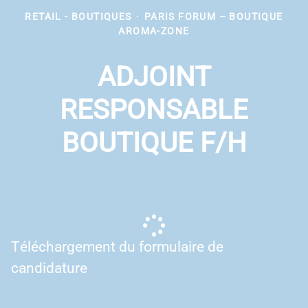
RETAIL - BOUTIQUES
·
PARIS FORUM – BOUTIQUE
AROMA-ZONE
ADJOINT
RESPONSABLE
BOUTIQUE F/H
Téléchargement du formulaire de
candidature