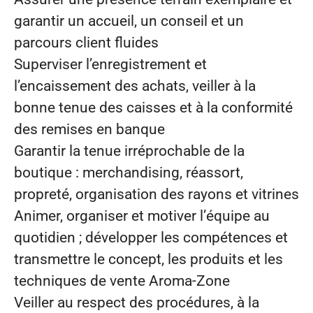
garantir un accueil, un conseil et un
parcours client fluides
Superviser l’enregistrement et
l’encaissement des achats, veiller à la
bonne tenue des caisses et à la conformité
des remises en banque
Garantir la tenue irréprochable de la
boutique : merchandising, réassort,
propreté, organisation des rayons et vitrines
Animer, organiser et motiver l’équipe au
quotidien ; développer les compétences et
transmettre le concept, les produits et les
techniques de vente Aroma‑Zone
Veiller au respect des procédures, à la