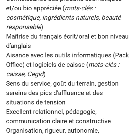
et/ou bio appréciée (
mots‑clés :
cosmétique, ingrédients naturels, beauté
responsable
)
Maîtrise du français écrit/oral et bon niveau
d’anglais
Aisance avec les outils informatiques (Pack
Office) et logiciels de caisse (
mots‑clés :
caisse, Cegid
)
Sens du service, goût du terrain, gestion
sereine des pics d’affluence et des
situations de tension
Excellent relationnel, pédagogie,
communication claire et constructive
Organisation, rigueur, autonomie,