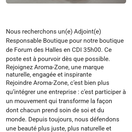
Nous recherchons
un(e) Adjoint(e)
Responsable Boutique
pour notre boutique
de
Forum des Halles
en
CDI 35h00.
Ce
poste est à pourvoir dès que possible.
Rejoignez Aroma‑Zone, une marque
naturelle, engagée et inspirante
Rejoindre Aroma‑Zone, c’est bien plus
qu’intégrer une entreprise : c’est participer à
un mouvement qui transforme la façon
dont chacun prend soin de soi et du
monde. Depuis toujours, nous défendons
une beauté plus juste, plus naturelle et