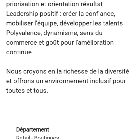
priorisation et orientation résultat
Leadership positif : créer la confiance,
mobiliser l’équipe, développer les talents
Polyvalence, dynamisme, sens du
commerce et goût pour l’amélioration
continue
Nous croyons en la richesse de la diversité
et offrons un environnement inclusif pour
toutes et tous.
Département
Retail - Boutiques