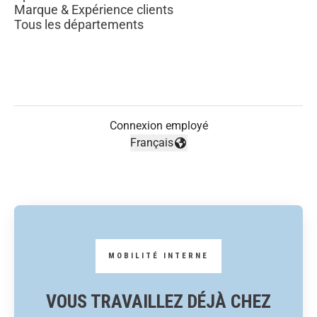
Marque & Expérience clients
Tous les départements
Connexion employé
Français
Changer la langue
VOUS TRAVAILLEZ DÉJÀ CHEZ