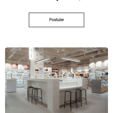
Postuler