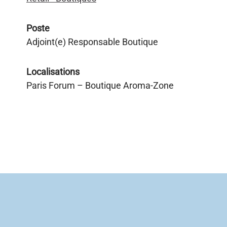
Poste
Adjoint(e) Responsable Boutique
Localisations
Paris Forum – Boutique Aroma-Zone