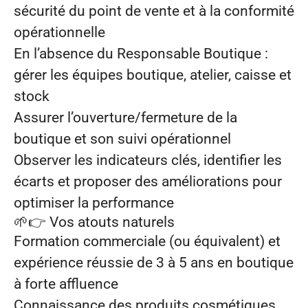
sécurité du point de vente et à la conformité
opérationnelle
En l’absence du Responsable Boutique :
gérer les équipes boutique, atelier, caisse et
stock
Assurer l’ouverture/fermeture de la
boutique et son suivi opérationnel
Observer les indicateurs clés, identifier les
écarts et proposer des améliorations pour
optimiser la performance
🌱👉 Vos atouts naturels
Formation commerciale (ou équivalent) et
expérience réussie de
3 à 5 ans
en boutique
à forte affluence
Connaissance des produits cosmétiques