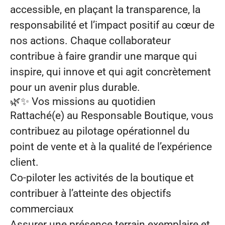
accessible, en plaçant la transparence, la
responsabilité et l’impact positif au cœur de
nos actions. Chaque collaborateur
contribue à faire grandir une marque qui
inspire, qui innove et qui agit concrètement
pour un avenir plus durable.
🌿✨ Vos missions au quotidien
Rattaché(e) au Responsable Boutique, vous
contribuez au pilotage opérationnel du
point de vente et à la qualité de l’expérience
client.
Co‑piloter les activités de la boutique et
contribuer à l’atteinte des objectifs
commerciaux
Assurer une présence terrain exemplaire et