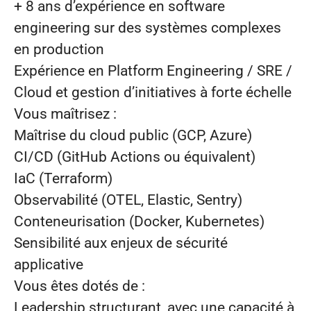
+ 8 ans d’expérience en software
engineering sur des systèmes complexes
en production
Expérience en Platform Engineering / SRE /
Cloud et gestion d’initiatives à forte échelle
Vous maîtrisez :
Maîtrise du cloud public (GCP, Azure)
CI/CD (GitHub Actions ou équivalent)
IaC (Terraform)
Observabilité (OTEL, Elastic, Sentry)
Conteneurisation (Docker, Kubernetes)
Sensibilité aux enjeux de sécurité
applicative
Vous êtes dotés de :
Leadership structurant, avec une capacité à