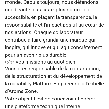
monde. Depuis toujours, nous défendons
une beauté plus juste, plus naturelle et
accessible, en plaçant la transparence, la
responsabilité et l’impact positif au cœur de
nos actions. Chaque collaborateur
contribue à faire grandir une marque qui
inspire, qui innove et qui agit concrètement
pour un avenir plus durable.
🌿✨
Vos missions au quotidien
Vous êtes responsable de la construction,
de la structuration et du développement de
la capability Platform Engineering à l’échelle
d’Aroma-Zone.
Votre objectif est de concevoir et opérer
une plateforme technique interne