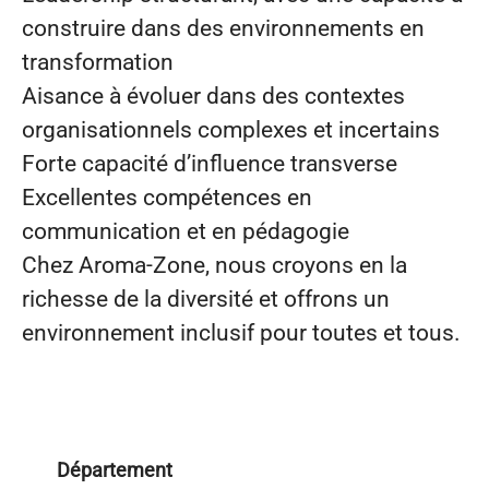
construire dans des environnements en
transformation
Aisance à évoluer dans des contextes
organisationnels complexes et incertains
Forte capacité d’influence transverse
Excellentes compétences en
communication et en pédagogie
Chez Aroma‑Zone, nous croyons en la
richesse de la diversité et offrons un
environnement inclusif pour toutes et tous.
Département