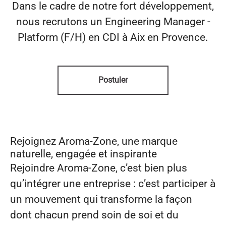
Dans le cadre de notre fort développement,
nous recrutons un Engineering Manager -
Platform (F/H) en CDI à Aix en Provence.
Postuler
Rejoignez Aroma‑Zone, une marque
naturelle, engagée et inspirante
Rejoindre Aroma‑Zone, c’est bien plus
qu’intégrer une entreprise : c’est participer à
un mouvement qui transforme la façon
dont chacun prend soin de soi et du