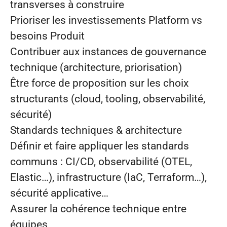
transverses à construire
Prioriser les investissements Platform vs
besoins Produit
Contribuer aux instances de gouvernance
technique (architecture, priorisation)
Être force de proposition sur les choix
structurants (cloud, tooling, observabilité,
sécurité)
Standards techniques & architecture
Définir et faire appliquer les standards
communs : CI/CD, observabilité (OTEL,
Elastic…), infrastructure (IaC, Terraform…),
sécurité applicative…
Assurer la cohérence technique entre
équipes