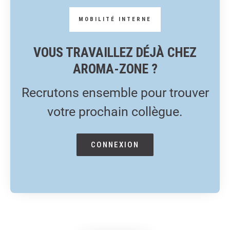
VOUS TRAVAILLEZ DÉJÀ CHEZ
AROMA-ZONE ?
Recrutons ensemble pour trouver
votre prochain collègue.
CONNEXION