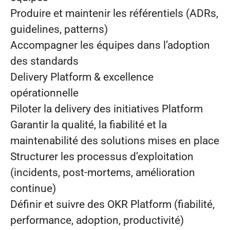
Produire et maintenir les référentiels (ADRs,
guidelines, patterns)
Accompagner les équipes dans l’adoption
des standards
Delivery Platform & excellence
opérationnelle
Piloter la delivery des initiatives Platform
Garantir la qualité, la fiabilité et la
maintenabilité des solutions mises en place
Structurer les processus d’exploitation
(incidents, post-mortems, amélioration
continue)
Définir et suivre des OKR Platform (fiabilité,
performance, adoption, productivité)