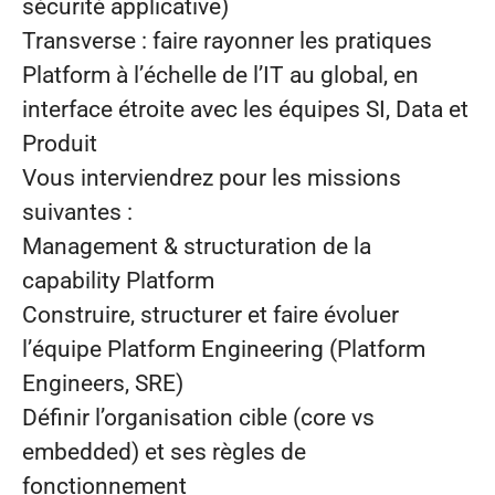
sécurité applicative)
Transverse : faire rayonner les pratiques
Platform à l’échelle de l’IT au global, en
interface étroite avec les équipes SI, Data et
Produit
Vous interviendrez pour les missions
suivantes :
Management & structuration de la
capability Platform
Construire, structurer et faire évoluer
l’équipe Platform Engineering (Platform
Engineers, SRE)
Définir l’organisation cible (core vs
embedded) et ses règles de
fonctionnement