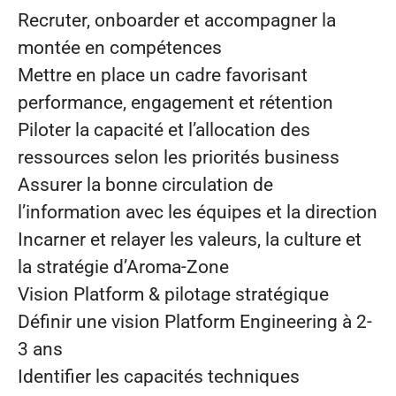
Recruter, onboarder et accompagner la
montée en compétences
Mettre en place un cadre favorisant
performance, engagement et rétention
Piloter la capacité et l’allocation des
ressources selon les priorités business
Assurer la bonne circulation de
l’information avec les équipes et la direction
Incarner et relayer les valeurs, la culture et
la stratégie d’Aroma-Zone
Vision Platform & pilotage stratégique
Définir une vision Platform Engineering à 2-
3 ans
Identifier les capacités techniques