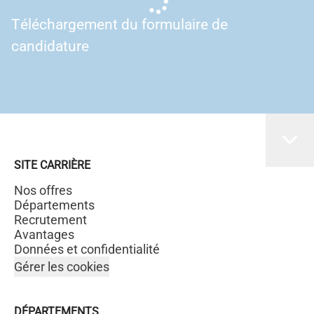
Téléchargement du formulaire de
candidature
SITE CARRIÈRE
Nos offres
Départements
Recrutement
Avantages
Données et confidentialité
Gérer les cookies
DÉPARTEMENTS