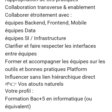
Collaboration transverse & enablement
Collaborer étroitement avec :
équipes Backend, Frontend, Mobile
équipes Data
équipes SI / Infrastructure
Clarifier et faire respecter les interfaces
entre équipes
Former et accompagner les équipes sur les
outils et bonnes pratiques Platform
Influencer sans lien hiérarchique direct
🌱👉
Vos atouts naturels
Votre profil :
Formation Bac+5 en informatique (ou
équivalent)