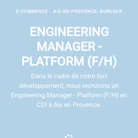
E-COMMERCE
·
AIX-EN-PROVENCE- BUREAUX
ENGINEERING
MANAGER -
PLATFORM (F/H)
Dans le cadre de notre fort
développement, nous recrutons un
Engineering Manager - Platform (F/H) en
CDI à Aix en Provence.