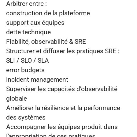
Arbitrer entre :
construction de la plateforme
support aux équipes
dette technique
Fiabilité, observabilité & SRE
Structurer et diffuser les pratiques SRE :
SLI / SLO / SLA
error budgets
incident management
Superviser les capacités d’observabilité
globale
Améliorer la résilience et la performance
des systèmes
Accompagner les équipes produit dans
l’appropriation de ces pratiques