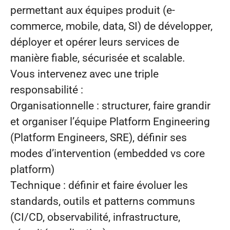
permettant aux équipes produit (e-
commerce, mobile, data, SI) de développer,
déployer et opérer leurs services de
manière fiable, sécurisée et scalable.
Vous intervenez avec une triple
responsabilité :
Organisationnelle : structurer, faire grandir
et organiser l’équipe Platform Engineering
(Platform Engineers, SRE), définir ses
modes d’intervention (embedded vs core
platform)
Technique : définir et faire évoluer les
standards, outils et patterns communs
(CI/CD, observabilité, infrastructure,