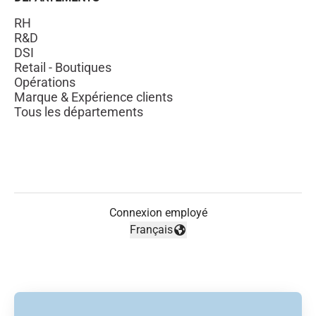
RH
R&D
DSI
Retail - Boutiques
Opérations
Marque & Expérience clients
Tous les départements
Connexion employé
Français
Changer la langue