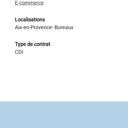
E-commerce
Localisations
Aix-en-Provence- Bureaux
Type de contrat
CDI