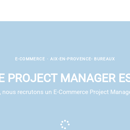
E-COMMERCE
·
AIX-EN-PROVENCE- BUREAUX
 PROJECT MANAGER ES
t, nous recrutons un E-Commerce Project Manage