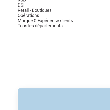
DSI
Retail - Boutiques
Opérations
Marque & Expérience clients
Tous les départements