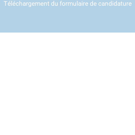
Téléchargement du formulaire de candidature