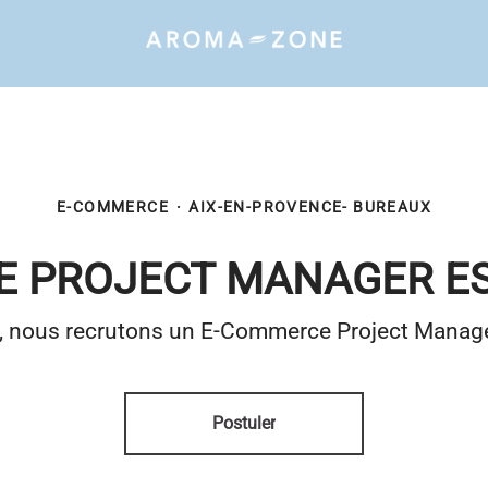
E-COMMERCE
·
AIX-EN-PROVENCE- BUREAUX
 PROJECT MANAGER ES
t, nous recrutons un E-Commerce Project Manage
Postuler