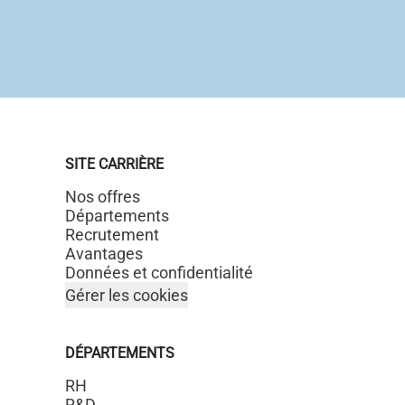
SITE CARRIÈRE
Nos offres
Départements
Recrutement
Avantages
Données et confidentialité
Gérer les cookies
DÉPARTEMENTS
RH
R&D