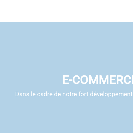
E-COMMERCE
Dans le cadre de notre fort développemen