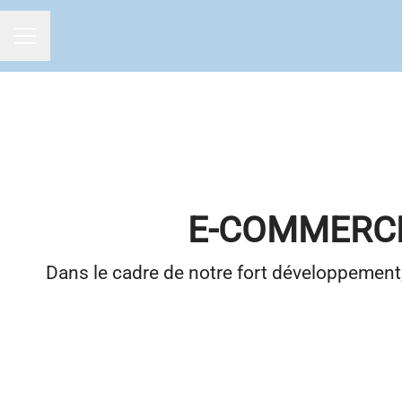
MENU CARRIÈRE
E-COMMERCE
Dans le cadre de notre fort développemen