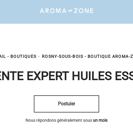
AIL - BOUTIQUES
·
ROSNY-SOUS-BOIS - BOUTIQUE AROMA-
NTE EXPERT HUILES ES
Postuler
Nous répondons généralement sous
un mois