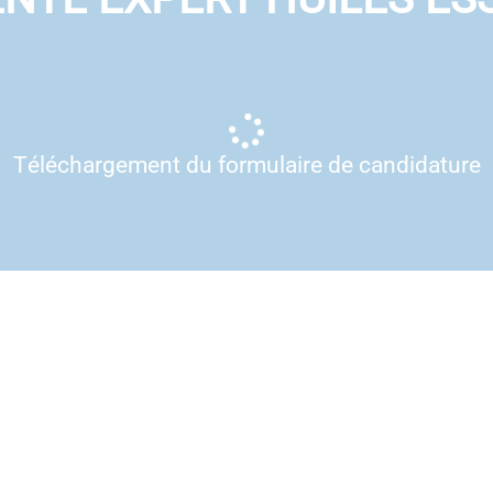
Téléchargement du formulaire de candidature