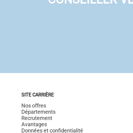
SITE CARRIÈRE
Nos offres
Départements
Recrutement
Avantages
Données et confidentialité