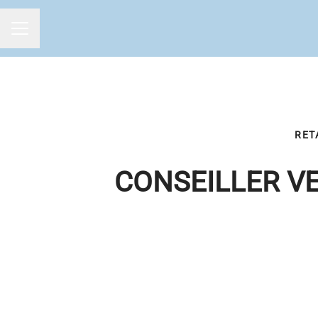
MENU CARRIÈRE
RET
CONSEILLER VE