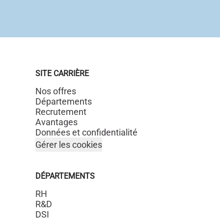
SITE CARRIÈRE
Nos offres
Départements
Recrutement
Avantages
Données et confidentialité
Gérer les cookies
DÉPARTEMENTS
RH
R&D
DSI