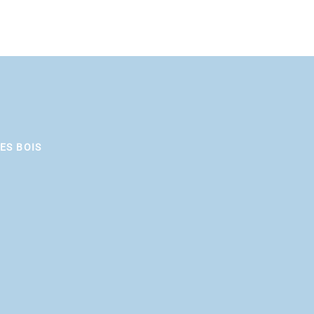
ES BOIS