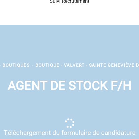
Suivi Recrutement
 - BOUTIQUES
·
BOUTIQUE - VALVERT - SAINTE GENEVIÈVE D
AGENT DE STOCK F/H
Téléchargement du formulaire de candidature