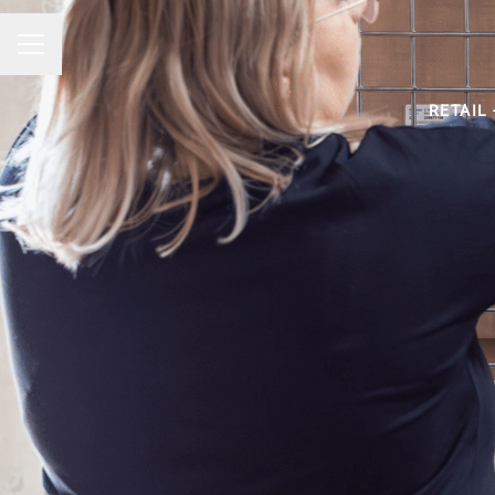
MENU CARRIÈRE
RETAIL