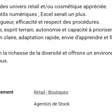
des univers retail et/ou cosmétique appréciée.
utils numériques ; Excel serait un plus.
rigueur, efficacité et respect des procédures.
, esprit terrain, autonomie et capacité à prioriser
claire, adaptation rapide, envie d’apprendre et fi
la richesse de la diversité et offrons un enviro
ous.
tement
Retail - Boutiques
Agent(e) de Stock