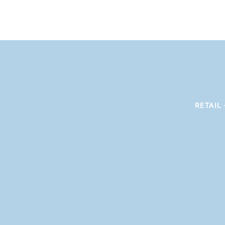
RETAIL