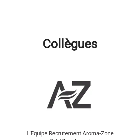
Collègues
L'Equipe Recrutement Aroma-Zone