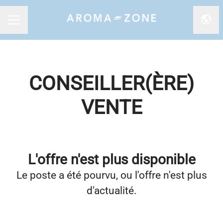
Chan
MENU CARRIÈRE
CONSEILLER(ÈRE)
VENTE
L'offre n'est plus disponible
Le poste a été pourvu, ou l'offre n'est plus
d'actualité.