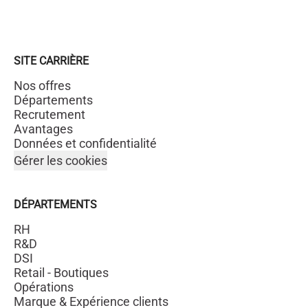
SITE CARRIÈRE
Nos offres
Départements
Recrutement
Avantages
Données et confidentialité
Gérer les cookies
DÉPARTEMENTS
RH
R&D
DSI
Retail - Boutiques
Opérations
Marque & Expérience clients