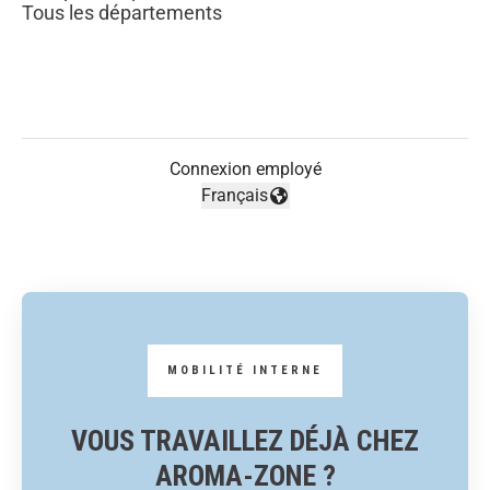
Tous les départements
Connexion employé
Français
Changer la langue
VOUS TRAVAILLEZ DÉJÀ CHEZ
AROMA-ZONE ?