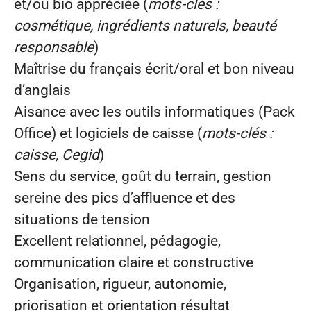
et/ou bio appréciée (
mots‑clés :
cosmétique, ingrédients naturels, beauté
responsable
)
Maîtrise du français écrit/oral et bon niveau
d’anglais
Aisance avec les outils informatiques (Pack
Office) et logiciels de caisse (
mots‑clés :
caisse, Cegid
)
Sens du service, goût du terrain, gestion
sereine des pics d’affluence et des
situations de tension
Excellent relationnel, pédagogie,
communication claire et constructive
Organisation, rigueur, autonomie,
priorisation et orientation résultat