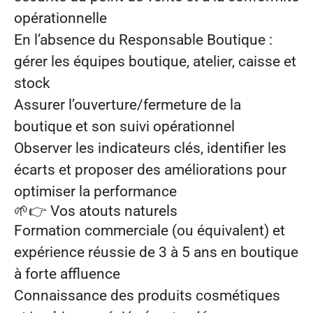
opérationnelle
En l’absence du Responsable Boutique :
gérer les équipes boutique, atelier, caisse et
stock
Assurer l’ouverture/fermeture de la
boutique et son suivi opérationnel
Observer les indicateurs clés, identifier les
écarts et proposer des améliorations pour
optimiser la performance
🌱👉 Vos atouts naturels
Formation commerciale (ou équivalent) et
expérience réussie de
3 à 5 ans
en boutique
à forte affluence
Connaissance des produits cosmétiques