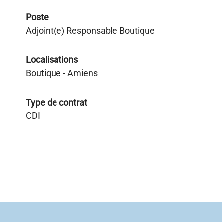
Poste
Adjoint(e) Responsable Boutique
Localisations
Boutique - Amiens
Type de contrat
CDI