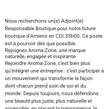
Nous recherchons
un(e) Adjoint(e)
Responsable Boutique
pour notre future
boutique d'
Amiens
en
CDI 35h00
. Ce poste
est à pourvoir dès que possible.
Rejoignez Aroma‑Zone, une marque
naturelle, engagée et inspirante
Rejoindre Aroma‑Zone, c’est bien plus
qu’intégrer une entreprise : c’est participer à
un mouvement qui transforme la façon
dont chacun prend soin de soi et du
monde. Depuis toujours, nous défendons
une beauté plus juste, plus naturelle et
accessible, en plaçant la transparence, la