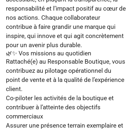
responsabilité et l’impact positif au cœur de
nos actions. Chaque collaborateur
contribue à faire grandir une marque qui
inspire, qui innove et qui agit concrètement
pour un avenir plus durable.
🌿✨ Vos missions au quotidien
Rattaché(e) au Responsable Boutique, vous
contribuez au pilotage opérationnel du
point de vente et à la qualité de l’expérience
client.
Co‑piloter les activités de la boutique et
contribuer à l’atteinte des objectifs
commerciaux
Assurer une présence terrain exemplaire et