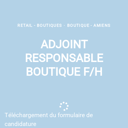
RETAIL - BOUTIQUES
·
BOUTIQUE - AMIENS
ADJOINT
RESPONSABLE
BOUTIQUE F/H
Téléchargement du formulaire de
candidature