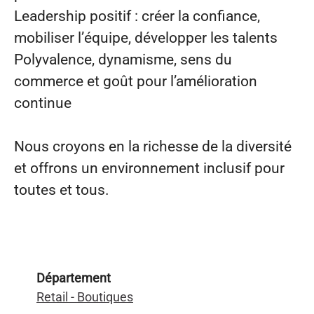
Leadership positif : créer la confiance,
mobiliser l’équipe, développer les talents
Polyvalence, dynamisme, sens du
commerce et goût pour l’amélioration
continue
Nous croyons en la richesse de la diversité
et offrons un environnement inclusif pour
toutes et tous.
Département
Retail - Boutiques