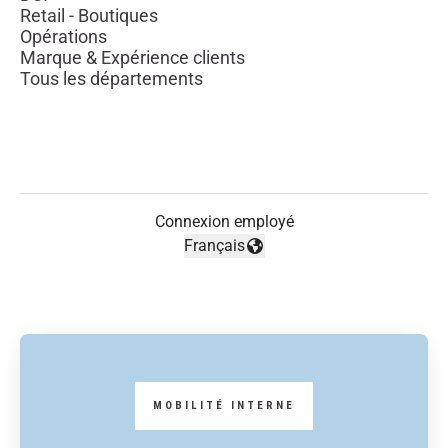
Retail - Boutiques
Opérations
Marque & Expérience clients
Tous les départements
Connexion employé
Français
Changer la langue