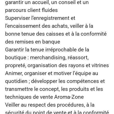
garantir un accueil, un conseil et un
parcours client fluides
Superviser l’enregistrement et
l’encaissement des achats, veiller à la
bonne tenue des caisses et à la conformité
des remises en banque
Garantir la tenue irréprochable de la
boutique : merchandising, réassort,
propreté, organisation des rayons et vitrines
Animer, organiser et motiver l’équipe au
quotidien ; développer les compétences et
transmettre le concept, les produits et les
techniques de vente Aroma‑Zone
Veiller au respect des procédures, à la
sécurité du point de vente et à la conformité