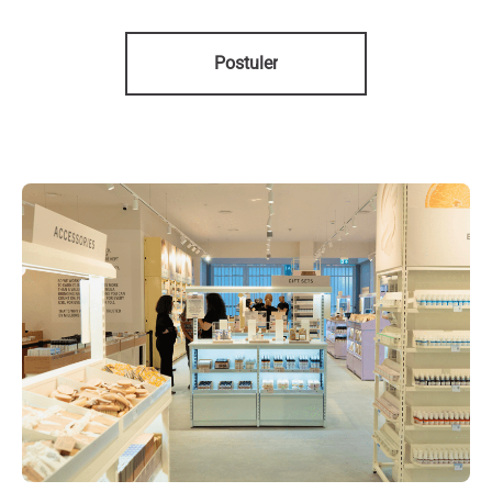
Postuler