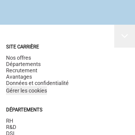
SITE CARRIÈRE
Nos offres
Départements
Recrutement
Avantages
Données et confidentialité
Gérer les cookies
DÉPARTEMENTS
RH
R&D
DSI