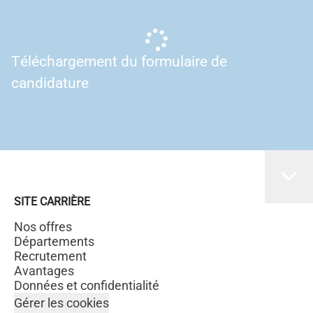
Téléchargement du formulaire de
candidature
SITE CARRIÈRE
Nos offres
Départements
Recrutement
Avantages
Données et confidentialité
Gérer les cookies