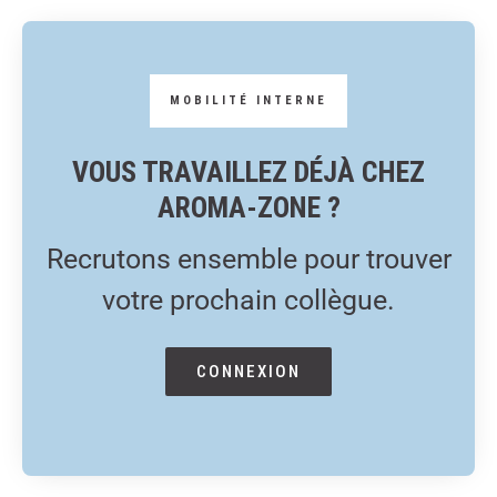
VOUS TRAVAILLEZ DÉJÀ CHEZ
AROMA-ZONE ?
Recrutons ensemble pour trouver
votre prochain collègue.
CONNEXION