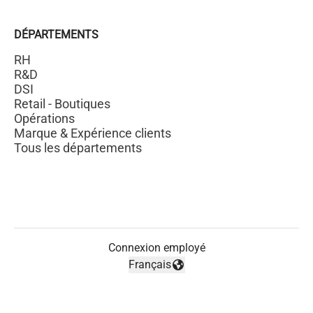
DÉPARTEMENTS
RH
R&D
DSI
Retail - Boutiques
Opérations
Marque & Expérience clients
Tous les départements
Connexion employé
Français
Changer la langue