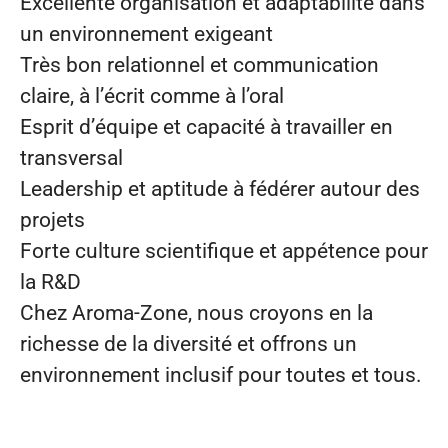
Excellente organisation et adaptabilité dans
un environnement exigeant
Très bon relationnel et communication
claire, à l’écrit comme à l’oral
Esprit d’équipe et capacité à travailler en
transversal
Leadership et aptitude à fédérer autour des
projets
Forte culture scientifique et appétence pour
la R&D
Chez Aroma‑Zone, nous croyons en la
richesse de la diversité et offrons un
environnement inclusif pour toutes et tous.