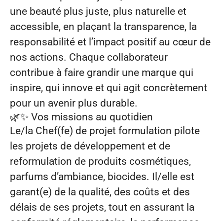
une beauté plus juste, plus naturelle et
accessible, en plaçant la transparence, la
responsabilité et l’impact positif au cœur de
nos actions. Chaque collaborateur
contribue à faire grandir une marque qui
inspire, qui innove et qui agit concrètement
pour un avenir plus durable.
🌿✨
Vos missions au quotidien
Le/la Chef(fe) de projet formulation pilote
les projets de développement et de
reformulation de produits cosmétiques,
parfums d’ambiance, biocides. Il/elle est
garant(e) de la qualité, des coûts et des
délais de ses projets, tout en assurant la