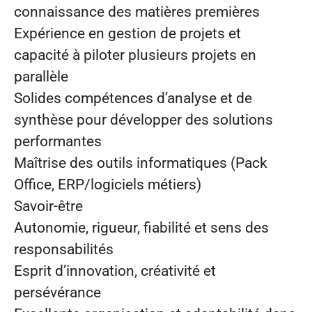
connaissance des matières premières
Expérience en gestion de projets et
capacité à piloter plusieurs projets en
parallèle
Solides compétences d’analyse et de
synthèse pour développer des solutions
performantes
Maîtrise des outils informatiques (Pack
Office, ERP/logiciels métiers)
Savoir‑être
Autonomie, rigueur, fiabilité et sens des
responsabilités
Esprit d’innovation, créativité et
persévérance