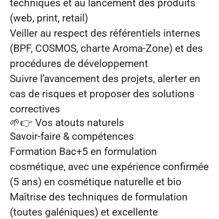
techniques et au lancement des produits
(web, print, retail)
Veiller au respect des référentiels internes
(BPF, COSMOS, charte Aroma‑Zone) et des
procédures de développement
Suivre l’avancement des projets, alerter en
cas de risques et proposer des solutions
correctives
🌱👉
Vos atouts naturels
Savoir‑faire & compétences
Formation Bac+5 en formulation
cosmétique, avec une expérience confirmée
(5 ans) en cosmétique naturelle et bio
Maîtrise des techniques de formulation
(toutes galéniques) et excellente