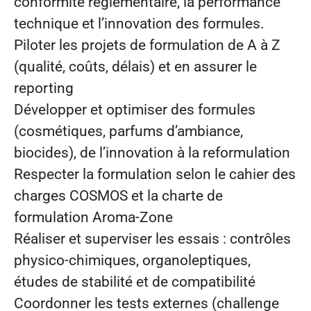
conformité réglementaire, la performance
technique et l’innovation des formules.
Piloter les projets de formulation de A à Z
(qualité, coûts, délais) et en assurer le
reporting
Développer et optimiser des formules
(cosmétiques, parfums d’ambiance,
biocides), de l’innovation à la reformulation
Respecter la formulation selon le cahier des
charges COSMOS et la charte de
formulation Aroma-Zone
Réaliser et superviser les essais : contrôles
physico‑chimiques, organoleptiques,
études de stabilité et de compatibilité
Coordonner les tests externes (challenge