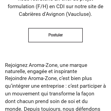
formulation (F/H) en CDI sur notre site de
Cabrières d'Avignon (Vaucluse).
Postuler
Rejoignez Aroma‑Zone, une marque
naturelle, engagée et inspirante
Rejoindre Aroma‑Zone, c’est bien plus
qu’intégrer une entreprise : c’est participer à
un mouvement qui transforme la façon
dont chacun prend soin de soi et du
monde. Depuis toujours, nous défendons