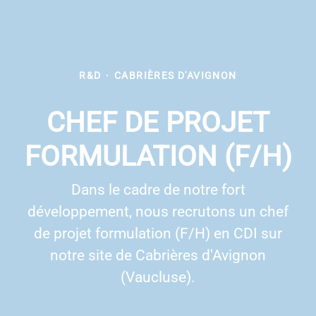
R&D
·
CABRIÈRES D'AVIGNON
CHEF DE PROJET
FORMULATION (F/H)
Dans le cadre de notre fort
développement, nous recrutons un chef
de projet formulation (F/H) en CDI sur
notre site de Cabrières d'Avignon
(Vaucluse).