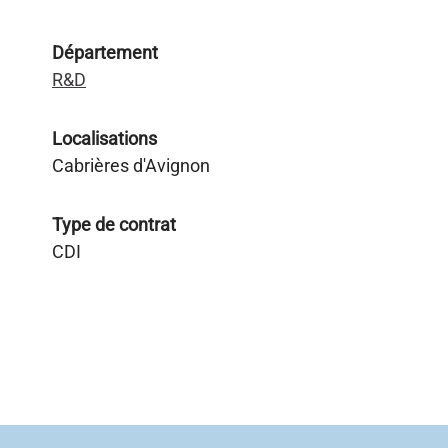
Département
R&D
Localisations
Cabrières d'Avignon
Type de contrat
CDI