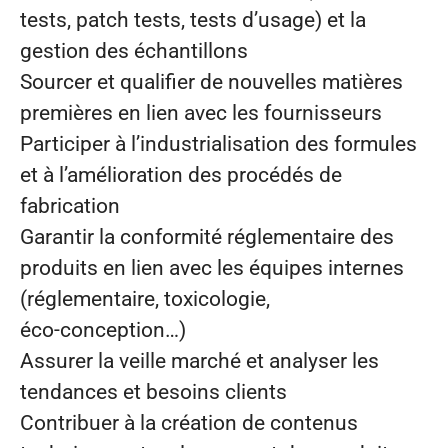
tests, patch tests, tests d’usage) et la
gestion des échantillons
Sourcer et qualifier de nouvelles matières
premières en lien avec les fournisseurs
Participer à l’industrialisation des formules
et à l’amélioration des procédés de
fabrication
Garantir la conformité réglementaire des
produits en lien avec les équipes internes
(réglementaire, toxicologie,
éco‑conception…)
Assurer la veille marché et analyser les
tendances et besoins clients
Contribuer à la création de contenus