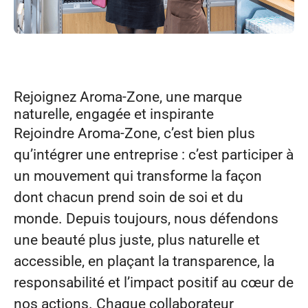
Rejoignez Aroma‑Zone, une marque
naturelle, engagée et inspirante
Rejoindre Aroma‑Zone, c’est bien plus
qu’intégrer une entreprise : c’est participer à
un mouvement qui transforme la façon
dont chacun prend soin de soi et du
monde. Depuis toujours, nous défendons
une beauté plus juste, plus naturelle et
accessible, en plaçant la transparence, la
responsabilité et l’impact positif au cœur de
nos actions. Chaque collaborateur