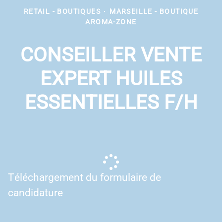
RETAIL - BOUTIQUES
·
MARSEILLE - BOUTIQUE
AROMA-ZONE
CONSEILLER VENTE
EXPERT HUILES
ESSENTIELLES F/H
Téléchargement du formulaire de
candidature