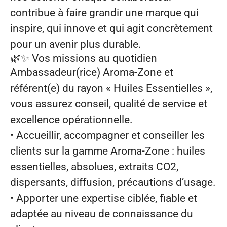
contribue à faire grandir une marque qui
inspire, qui innove et qui agit concrètement
pour un avenir plus durable.
🌿✨
Vos missions au quotidien
Ambassadeur(rice) Aroma‑Zone et
référent(e) du rayon « Huiles Essentielles »,
vous assurez conseil, qualité de service et
excellence opérationnelle.
• Accueillir, accompagner et conseiller les
clients sur la gamme Aroma‑Zone : huiles
essentielles, absolues, extraits CO2,
dispersants, diffusion, précautions d’usage.
• Apporter une expertise ciblée, fiable et
adaptée au niveau de connaissance du