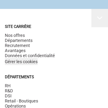
SITE CARRIÈRE
Nos offres
Départements
Recrutement
Avantages
Données et confidentialité
Gérer les cookies
DÉPARTEMENTS
RH
R&D
DSI
Retail - Boutiques
Opérations