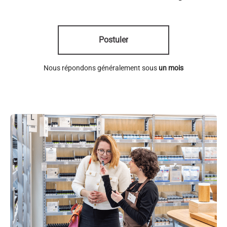
Postuler
Nous répondons généralement sous
un mois