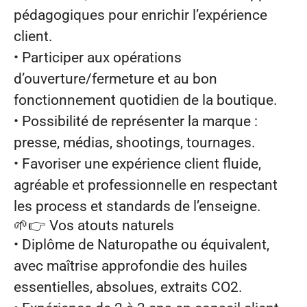
pédagogiques pour enrichir l’expérience
client.
• Participer aux opérations
d’ouverture/fermeture et au bon
fonctionnement quotidien de la boutique.
• Possibilité de représenter la marque :
presse, médias, shootings, tournages.
• Favoriser une expérience client fluide,
agréable et professionnelle en respectant
les process et standards de l’enseigne.
🌱👉
Vos atouts naturels
• Diplôme de Naturopathe ou équivalent,
avec maîtrise approfondie des huiles
essentielles, absolues, extraits CO2.