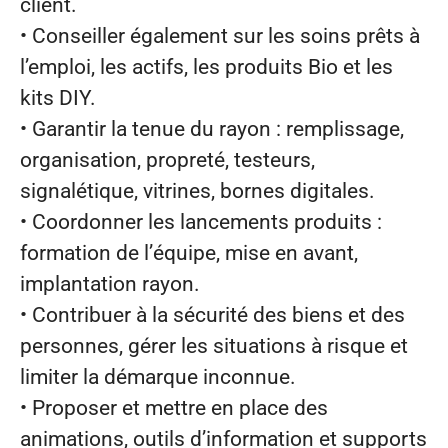
client.
• Conseiller également sur les soins prêts à
l’emploi, les actifs, les produits Bio et les
kits DIY.
• Garantir la tenue du rayon : remplissage,
organisation, propreté, testeurs,
signalétique, vitrines, bornes digitales.
• Coordonner les lancements produits :
formation de l’équipe, mise en avant,
implantation rayon.
• Contribuer à la sécurité des biens et des
personnes, gérer les situations à risque et
limiter la démarque inconnue.
• Proposer et mettre en place des
animations, outils d’information et supports