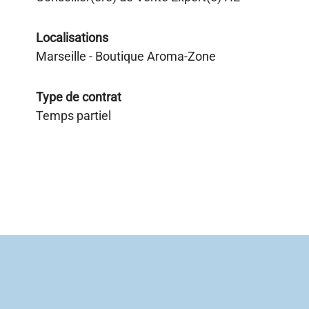
Localisations
Marseille - Boutique Aroma-Zone
Type de contrat
Temps partiel