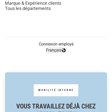
Marque & Expérience clients
Tous les départements
Connexion employé
Français
Changer la langue
VOUS TRAVAILLEZ DÉJÀ CHEZ