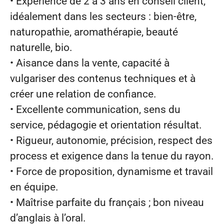
• Expérience de 2 à 3 ans en conseil client,
idéalement dans les secteurs : bien‑être,
naturopathie, aromathérapie, beauté
naturelle, bio.
• Aisance dans la vente, capacité à
vulgariser des contenus techniques et à
créer une relation de confiance.
• Excellente communication, sens du
service, pédagogie et orientation résultat.
• Rigueur, autonomie, précision, respect des
process et exigence dans la tenue du rayon.
• Force de proposition, dynamisme et travail
en équipe.
• Maîtrise parfaite du français ; bon niveau
d’anglais à l’oral.