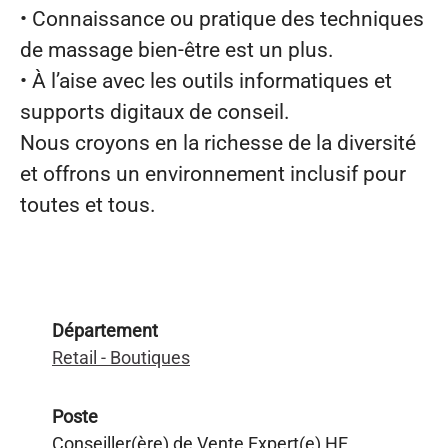
• Connaissance ou pratique des techniques
de massage bien‑être est un plus.
• À l’aise avec les outils informatiques et
supports digitaux de conseil.
Nous croyons en la richesse de la diversité
et offrons un environnement inclusif pour
toutes et tous.
Département
Retail - Boutiques
Poste
Conseiller(ère) de Vente Expert(e) HE