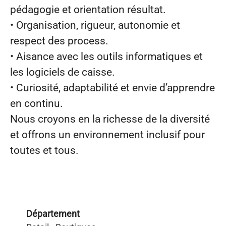
pédagogie et orientation résultat.
• Organisation, rigueur, autonomie et
respect des process.
• Aisance avec les outils informatiques et
les logiciels de caisse.
• Curiosité, adaptabilité et envie d’apprendre
en continu.
Nous croyons en la richesse de la diversité
et offrons un environnement inclusif pour
toutes et tous.
Département