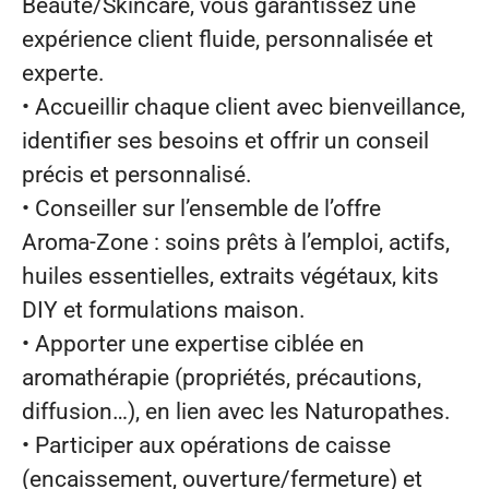
Beauté/Skincare, vous garantissez une
expérience client fluide, personnalisée et
experte.
• Accueillir chaque client avec bienveillance,
identifier ses besoins et offrir un conseil
précis et personnalisé.
• Conseiller sur l’ensemble de l’offre
Aroma‑Zone : soins prêts à l’emploi, actifs,
huiles essentielles, extraits végétaux, kits
DIY et formulations maison.
• Apporter une expertise ciblée en
aromathérapie (propriétés, précautions,
diffusion…), en lien avec les Naturopathes.
• Participer aux opérations de caisse
(encaissement, ouverture/fermeture) et