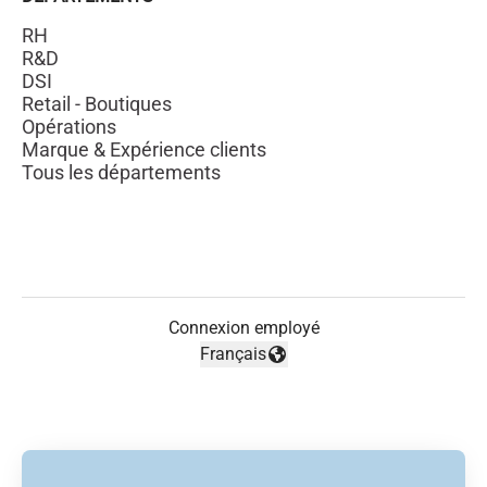
RH
R&D
DSI
Retail - Boutiques
Opérations
Marque & Expérience clients
Tous les départements
Connexion employé
Français
Changer la langue