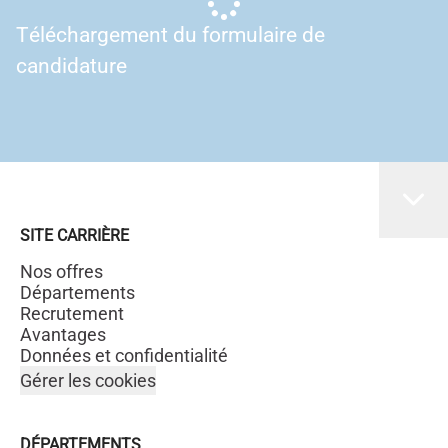
Téléchargement du formulaire de
candidature
SITE CARRIÈRE
Nos offres
Départements
Recrutement
Avantages
Données et confidentialité
Gérer les cookies
DÉPARTEMENTS