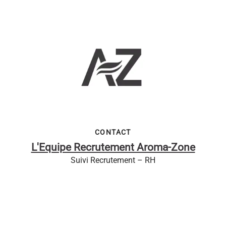
CONTACT
L'Equipe Recrutement Aroma-Zone
Suivi Recrutement – RH