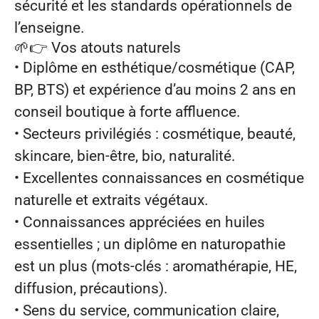
sécurité et les standards opérationnels de
l’enseigne.
🌱👉
Vos atouts naturels
• Diplôme en esthétique/cosmétique (CAP,
BP, BTS) et expérience d’au moins 2 ans en
conseil boutique à forte affluence.
• Secteurs privilégiés : cosmétique, beauté,
skincare, bien‑être, bio, naturalité.
• Excellentes connaissances en cosmétique
naturelle et extraits végétaux.
• Connaissances appréciées en huiles
essentielles ; un diplôme en naturopathie
est un plus (mots‑clés : aromathérapie, HE,
diffusion, précautions).
• Sens du service, communication claire,