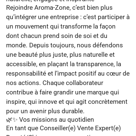
Rejoindre Aroma‑Zone, c’est bien plus
qu’intégrer une entreprise : c’est participer à
un mouvement qui transforme la façon
dont chacun prend soin de soi et du
monde. Depuis toujours, nous défendons
une beauté plus juste, plus naturelle et
accessible, en plaçant la transparence, la
responsabilité et l’impact positif au cœur de
nos actions. Chaque collaborateur
contribue à faire grandir une marque qui
inspire, qui innove et qui agit concrètement
pour un avenir plus durable.
🌿✨
Vos missions au quotidien
En tant que Conseiller(e) Vente Expert(e)