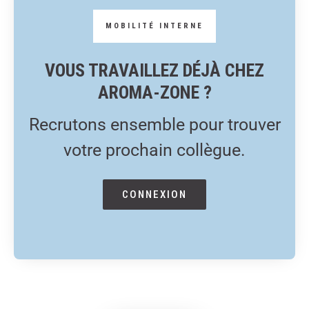
VOUS TRAVAILLEZ DÉJÀ CHEZ
AROMA-ZONE ?
Recrutons ensemble pour trouver
votre prochain collègue.
CONNEXION