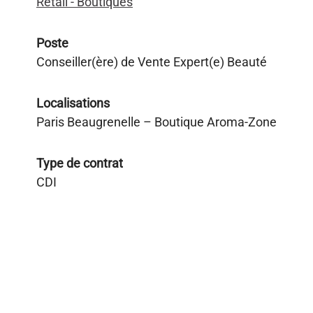
Retail - Boutiques
Poste
Conseiller(ère) de Vente Expert(e) Beauté
Localisations
Paris Beaugrenelle – Boutique Aroma-Zone
Type de contrat
CDI