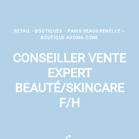
RETAIL - BOUTIQUES
·
PARIS BEAUGRENELLE –
BOUTIQUE AROMA-ZONE
CONSEILLER VENTE
EXPERT
BEAUTÉ/SKINCARE
F/H