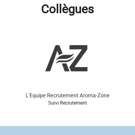
Collègues
L'Equipe Recrutement Aroma-Zone
Suivi Recrutement