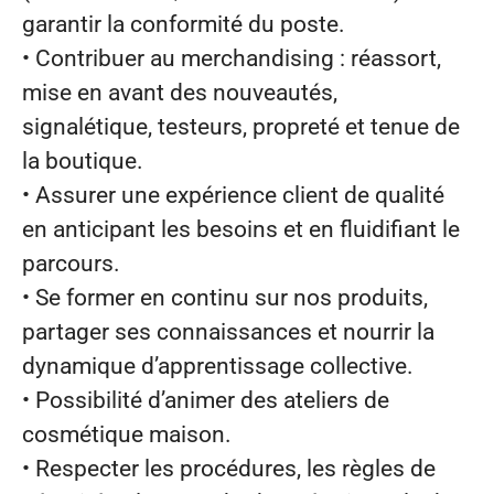
garantir la conformité du poste.
• Contribuer au merchandising : réassort,
mise en avant des nouveautés,
signalétique, testeurs, propreté et tenue de
la boutique.
• Assurer une expérience client de qualité
en anticipant les besoins et en fluidifiant le
parcours.
• Se former en continu sur nos produits,
partager ses connaissances et nourrir la
dynamique d’apprentissage collective.
• Possibilité d’animer des ateliers de
cosmétique maison.
• Respecter les procédures, les règles de