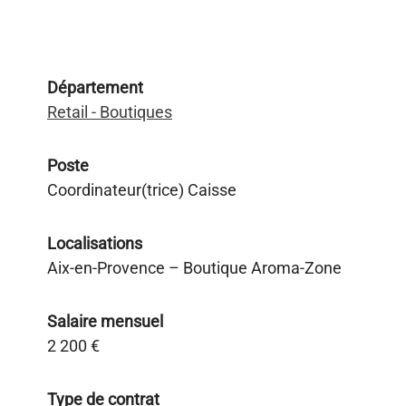
Département
Retail - Boutiques
Poste
Coordinateur(trice) Caisse
Localisations
Aix-en-Provence – Boutique Aroma-Zone
Salaire mensuel
2 200 €
Type de contrat