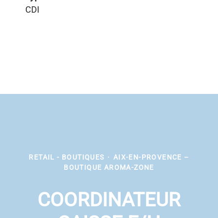
CDI
RETAIL - BOUTIQUES
·
AIX-EN-PROVENCE –
BOUTIQUE AROMA-ZONE
COORDINATEUR