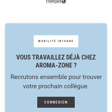
Français
Changer la langue
VOUS TRAVAILLEZ DÉJÀ CHEZ
AROMA-ZONE ?
Recrutons ensemble pour trouver
votre prochain collègue.
CONNEXION