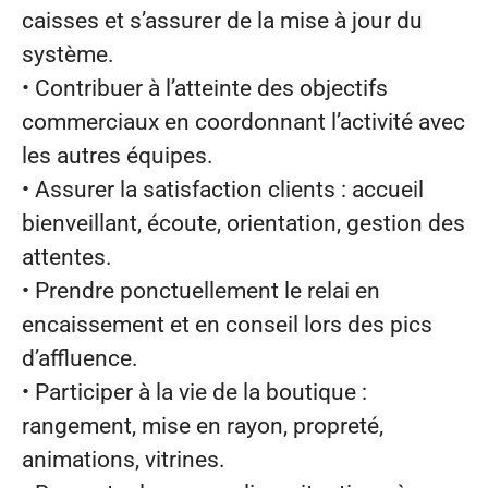
caisses et s’assurer de la mise à jour du
système.
• Contribuer à l’atteinte des objectifs
commerciaux en coordonnant l’activité avec
les autres équipes.
• Assurer la satisfaction clients : accueil
bienveillant, écoute, orientation, gestion des
attentes.
• Prendre ponctuellement le relai en
encaissement et en conseil lors des pics
d’affluence.
• Participer à la vie de la boutique :
rangement, mise en rayon, propreté,
animations, vitrines.