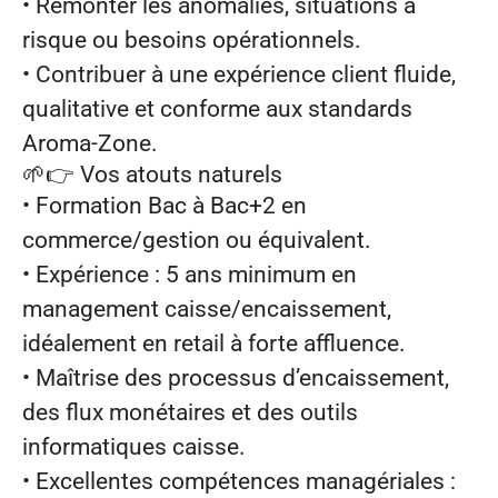
• Remonter les anomalies, situations à
risque ou besoins opérationnels.
• Contribuer à une expérience client fluide,
qualitative et conforme aux standards
Aroma‑Zone.
🌱👉
Vos atouts naturels
• Formation Bac à Bac+2 en
commerce/gestion ou équivalent.
• Expérience : 5 ans minimum en
management caisse/encaissement,
idéalement en retail à forte affluence.
• Maîtrise des processus d’encaissement,
des flux monétaires et des outils
informatiques caisse.
• Excellentes compétences managériales :