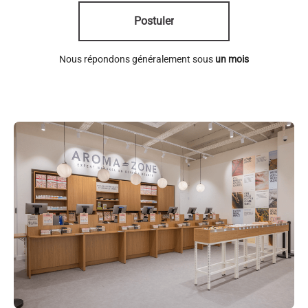
Postuler
Nous répondons généralement sous
un mois