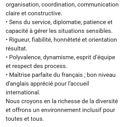
organisation, coordination, communication
claire et constructive.
• Sens du service, diplomatie, patience et
capacité à gérer les situations sensibles.
• Rigueur, fiabilité, honnêteté et orientation
résultat.
• Polyvalence, dynamisme, esprit d’équipe
et respect des process.
• Maîtrise parfaite du français ; bon niveau
d’anglais apprécié pour l’accueil
international.
Nous croyons en la richesse de la diversité
et offrons un environnement inclusif pour
toutes et tous.