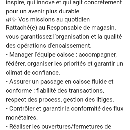
inspire, qui innove et qui agit concrètement
pour un avenir plus durable.
🌿✨
Vos missions au quotidien
Rattaché(e) au Responsable de magasin,
vous garantissez l’organisation et la qualité
des opérations d’encaissement.
• Manager l’équipe caisse : accompagner,
fédérer, organiser les priorités et garantir un
climat de confiance.
• Assurer un passage en caisse fluide et
conforme : fiabilité des transactions,
respect des process, gestion des litiges.
• Contrôler et garantir la conformité des flux
monétaires.
• Réaliser les ouvertures/fermetures de