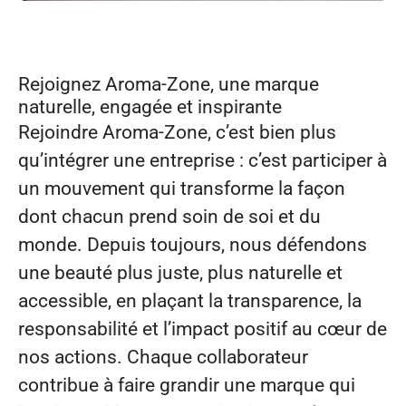
Rejoignez Aroma‑Zone, une marque
naturelle, engagée et inspirante
Rejoindre Aroma‑Zone, c’est bien plus
qu’intégrer une entreprise : c’est participer à
un mouvement qui transforme la façon
dont chacun prend soin de soi et du
monde. Depuis toujours, nous défendons
une beauté plus juste, plus naturelle et
accessible, en plaçant la transparence, la
responsabilité et l’impact positif au cœur de
nos actions. Chaque collaborateur
contribue à faire grandir une marque qui