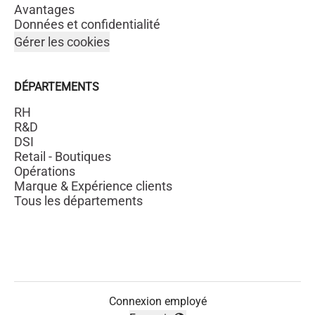
Avantages
Données et confidentialité
Gérer les cookies
DÉPARTEMENTS
RH
R&D
DSI
Retail - Boutiques
Opérations
Marque & Expérience clients
Tous les départements
Connexion employé