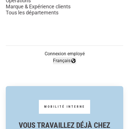
Opérations
Marque & Expérience clients
Tous les départements
Connexion employé
Français
Changer la langue
VOUS TRAVAILLEZ DÉJÀ CHEZ