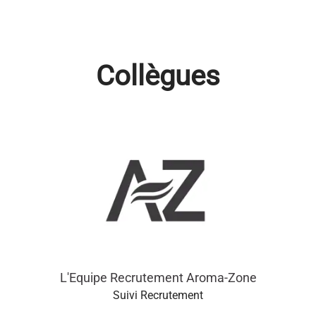
Collègues
L'Equipe Recrutement Aroma-Zone
Suivi Recrutement