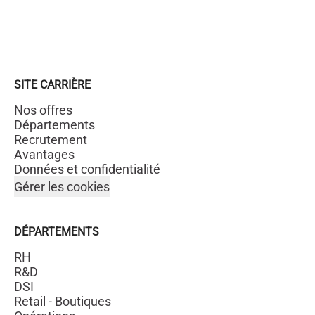
SITE CARRIÈRE
Nos offres
Départements
Recrutement
Avantages
Données et confidentialité
Gérer les cookies
DÉPARTEMENTS
RH
R&D
DSI
Retail - Boutiques