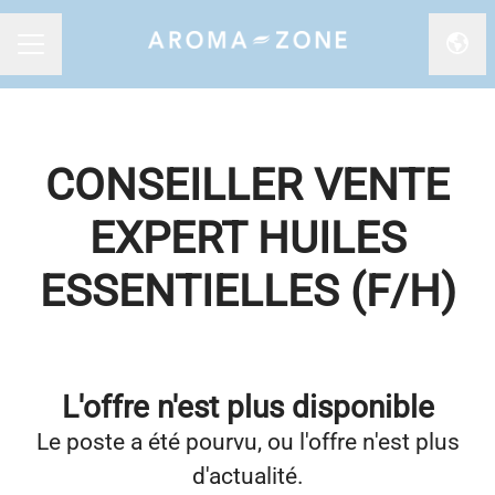
Chan
MENU CARRIÈRE
CONSEILLER VENTE
EXPERT HUILES
ESSENTIELLES (F/H)
L'offre n'est plus disponible
Le poste a été pourvu, ou l'offre n'est plus
d'actualité.