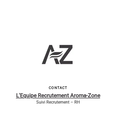
CONTACT
L'Equipe Recrutement Aroma-Zone
Suivi Recrutement – RH