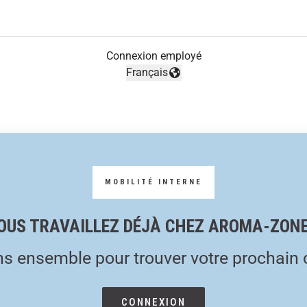
Connexion employé
Français
Changer la langue
OUS TRAVAILLEZ DÉJÀ CHEZ AROMA-ZONE
s ensemble pour trouver votre prochain 
CONNEXION