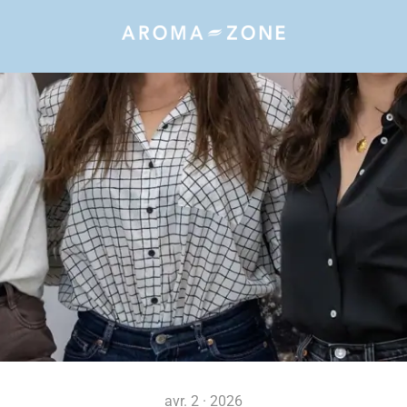
avr. 2 · 2026