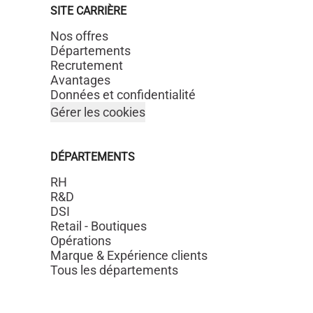
SITE CARRIÈRE
Nos offres
Départements
Recrutement
Avantages
Données et confidentialité
Gérer les cookies
DÉPARTEMENTS
RH
R&D
DSI
Retail - Boutiques
Opérations
Marque & Expérience clients
Tous les départements