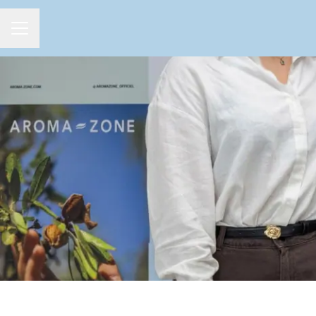
MENU CARRIÈRE