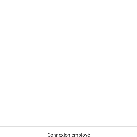
Connexion employé