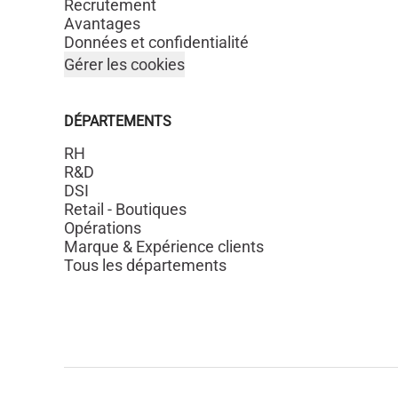
Recrutement
Avantages
Données et confidentialité
Gérer les cookies
DÉPARTEMENTS
RH
R&D
DSI
Retail - Boutiques
Opérations
Marque & Expérience clients
Tous les départements