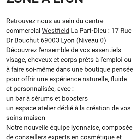
Retrouvez-nous au sein du centre
commercial
Westfield
La Part-Dieu : 17 Rue
Dr Bouchut 69003 Lyon (Niveau 0)
Découvrez l’ensemble de vos essentiels
visage, cheveux et corps prêts à l’emploi ou
à faire soi-même dans une boutique pensée
pour offrir une expérience naturelle, fluide
et personnalisée, avec :
un bar à sérums et boosters
un espace atelier dédié à la création de vos
soins maison
Notre nouvelle équipe lyonnaise, composée
de conseillers experts en cosmétique et