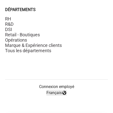
DÉPARTEMENTS
RH
R&D
DSI
Retail - Boutiques
Opérations
Marque & Expérience clients
Tous les départements
Connexion employé
Français
Changer la langue