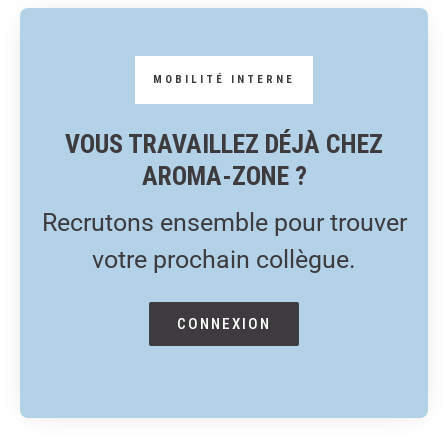
VOUS TRAVAILLEZ DÉJÀ CHEZ
AROMA-ZONE ?
Recrutons ensemble pour trouver
votre prochain collègue.
CONNEXION